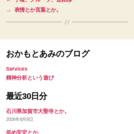
→
表情とか言葉とか。
おかもとあみのブログ
Services
精神分析という遊び
最近30日分
石川県加賀市大聖寺とか。
2026年8月8日
低め安定とか。