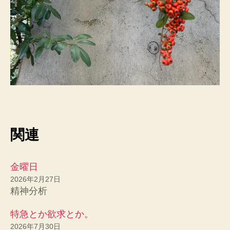
関連
金曜日
2026年2月27日
精神分析
特急とか欲求とか。
2026年7月30日