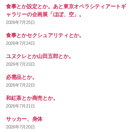
食事とか設定とか。あと東京オペラシティアートギ
ャラリーの企画展「ほぼ、空」。
2026年7月25日
食事とかセクシュアリティとか。
2026年7月24日
ユヌクレとか山田五郎とか。
2026年7月23日
必需品とか。
2026年7月22日
和紅茶とか商売とか。
2026年7月21日
サッカー、身体
2026年7月20日