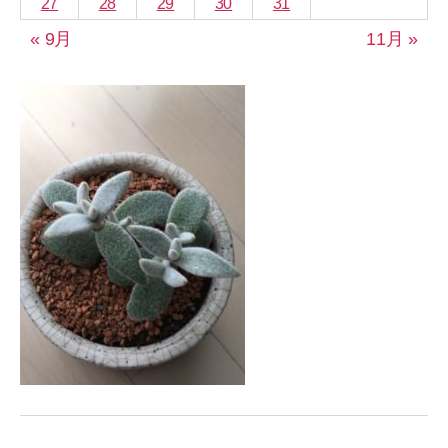
27
28
29
30
31
« 9月
11月 »