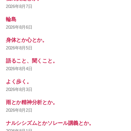
2026年8月7日
輪島
2026年8月6日
身体とか心とか。
2026年8月5日
語ること、聞くこと。
2026年8月4日
よく歩く。
2026年8月3日
雨とか精神分析とか。
2026年8月2日
ナルシシズムとかソレール講義とか。
2026年8月1日