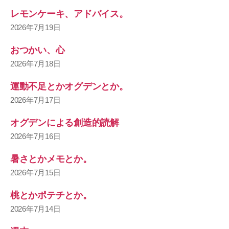
レモンケーキ、アドバイス。
2026年7月19日
おつかい、心
2026年7月18日
運動不足とかオグデンとか。
2026年7月17日
オグデンによる創造的読解
2026年7月16日
暑さとかメモとか。
2026年7月15日
桃とかポテチとか。
2026年7月14日