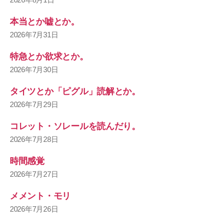
本当とか嘘とか。
2026年7月31日
特急とか欲求とか。
2026年7月30日
タイツとか「ピグル」読解とか。
2026年7月29日
コレット・ソレールを読んだり。
2026年7月28日
時間感覚
2026年7月27日
メメント・モリ
2026年7月26日