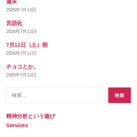
週末
2026年7月13日
言語化
2026年7月12日
7月11日（土）朝
2026年7月11日
チョコとか。
2026年7月10日
検
索
対
象:
精神分析という遊び
Services