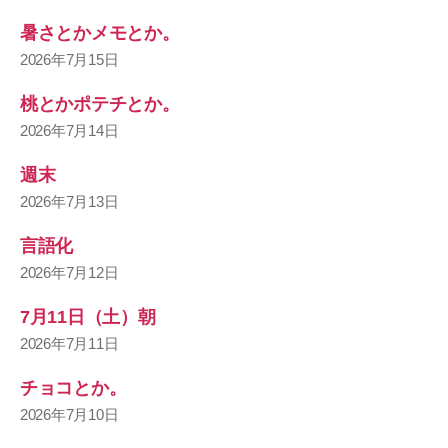
暑さとかメモとか。
2026年7月15日
桃とかポテチとか。
2026年7月14日
週末
2026年7月13日
言語化
2026年7月12日
7月11日（土）朝
2026年7月11日
チョコとか。
2026年7月10日