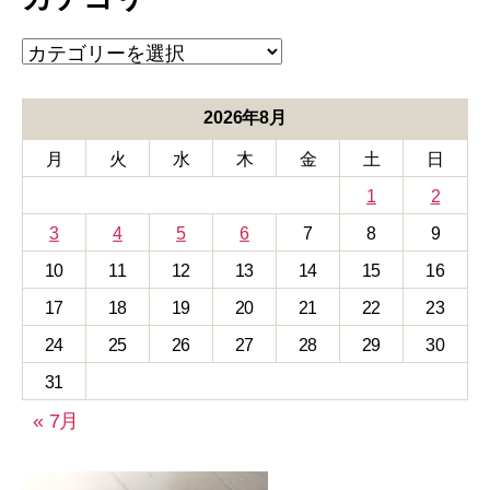
ブ
カ
テ
ゴ
リ
2026年8月
ー
月
火
水
木
金
土
日
1
2
3
4
5
6
7
8
9
10
11
12
13
14
15
16
17
18
19
20
21
22
23
24
25
26
27
28
29
30
31
« 7月