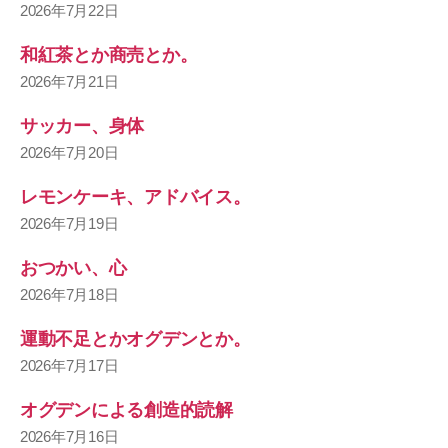
2026年7月22日
和紅茶とか商売とか。
2026年7月21日
サッカー、身体
2026年7月20日
レモンケーキ、アドバイス。
2026年7月19日
おつかい、心
2026年7月18日
運動不足とかオグデンとか。
2026年7月17日
オグデンによる創造的読解
2026年7月16日