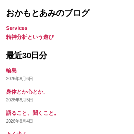
おかもとあみのブログ
Services
精神分析という遊び
最近30日分
輪島
2026年8月6日
身体とか心とか。
2026年8月5日
語ること、聞くこと。
2026年8月4日