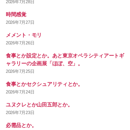
2026年7月28日
時間感覚
2026年7月27日
メメント・モリ
2026年7月26日
食事とか設定とか。あと東京オペラシティアートギ
ャラリーの企画展「ほぼ、空」。
2026年7月25日
食事とかセクシュアリティとか。
2026年7月24日
ユヌクレとか山田五郎とか。
2026年7月23日
必需品とか。