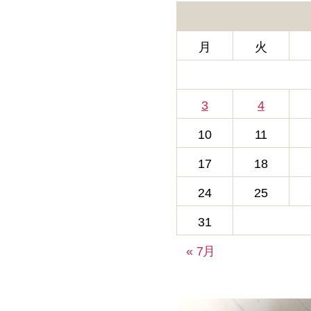
ー
月
火
3
4
10
11
17
18
24
25
31
« 7月