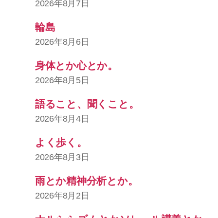
2026年8月7日
輪島
2026年8月6日
身体とか心とか。
2026年8月5日
語ること、聞くこと。
2026年8月4日
よく歩く。
2026年8月3日
雨とか精神分析とか。
2026年8月2日