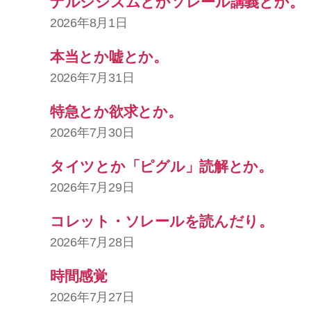
ナルシシズムとかソレール講義とか。
2026年8月1日
本当とか嘘とか。
2026年7月31日
特急とか欲求とか。
2026年7月30日
タイツとか「ピグル」読解とか。
2026年7月29日
コレット・ソレールを読んだり。
2026年7月28日
時間感覚
2026年7月27日