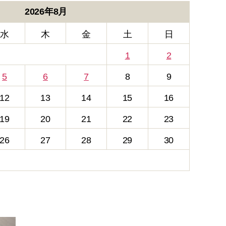
2026年8月
水
木
金
土
日
1
2
5
6
7
8
9
12
13
14
15
16
19
20
21
22
23
26
27
28
29
30