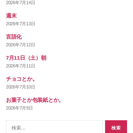
2026年7月14日
週末
2026年7月13日
言語化
2026年7月12日
7月11日（土）朝
2026年7月11日
チョコとか。
2026年7月10日
お菓子とか包装紙とか。
2026年7月9日
検
索