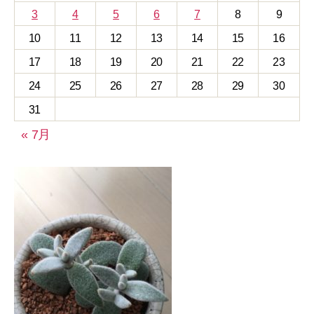
3
4
5
6
7
8
9
10
11
12
13
14
15
16
17
18
19
20
21
22
23
24
25
26
27
28
29
30
31
« 7月