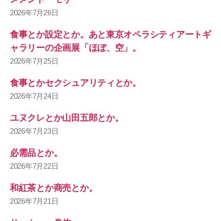
2026年7月26日
食事とか設定とか。あと東京オペラシティアートギ
ャラリーの企画展「ほぼ、空」。
2026年7月25日
食事とかセクシュアリティとか。
2026年7月24日
ユヌクレとか山田五郎とか。
2026年7月23日
必需品とか。
2026年7月22日
和紅茶とか商売とか。
2026年7月21日