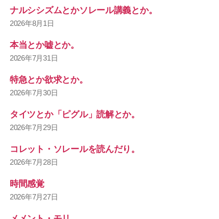
ナルシシズムとかソレール講義とか。
2026年8月1日
本当とか嘘とか。
2026年7月31日
特急とか欲求とか。
2026年7月30日
タイツとか「ピグル」読解とか。
2026年7月29日
コレット・ソレールを読んだり。
2026年7月28日
時間感覚
2026年7月27日
メメント・モリ