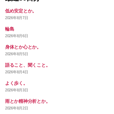
低め安定とか。
2026年8月7日
輪島
2026年8月6日
身体とか心とか。
2026年8月5日
語ること、聞くこと。
2026年8月4日
よく歩く。
2026年8月3日
雨とか精神分析とか。
2026年8月2日