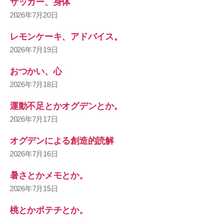
サッカー、身体
2026年7月20日
レモンケーキ、アドバイス。
2026年7月19日
おつかい、心
2026年7月18日
運動不足とかオグデンとか。
2026年7月17日
オグデンによる創造的読解
2026年7月16日
暑さとかメモとか。
2026年7月15日
桃とかポテチとか。