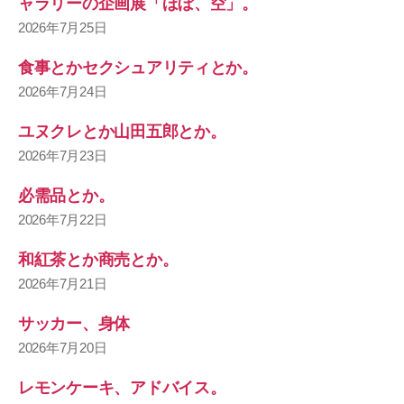
ャラリーの企画展「ほぼ、空」。
2026年7月25日
食事とかセクシュアリティとか。
2026年7月24日
ユヌクレとか山田五郎とか。
2026年7月23日
必需品とか。
2026年7月22日
和紅茶とか商売とか。
2026年7月21日
サッカー、身体
2026年7月20日
レモンケーキ、アドバイス。