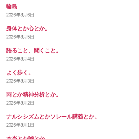
輪島
2026年8月6日
身体とか心とか。
2026年8月5日
語ること、聞くこと。
2026年8月4日
よく歩く。
2026年8月3日
雨とか精神分析とか。
2026年8月2日
ナルシシズムとかソレール講義とか。
2026年8月1日
本当とか嘘とか。