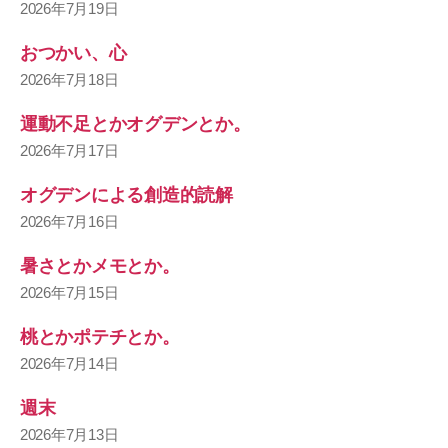
2026年7月19日
おつかい、心
2026年7月18日
運動不足とかオグデンとか。
2026年7月17日
オグデンによる創造的読解
2026年7月16日
暑さとかメモとか。
2026年7月15日
桃とかポテチとか。
2026年7月14日
週末
2026年7月13日