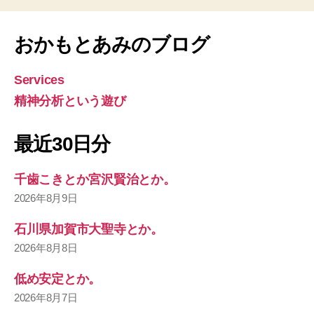
おかもとあみのブログ
Services
精神分析という遊び
最近30日分
千歯こきとか宮沢賢治とか。
2026年8月9日
石川県加賀市大聖寺とか。
2026年8月8日
低め安定とか。
2026年8月7日