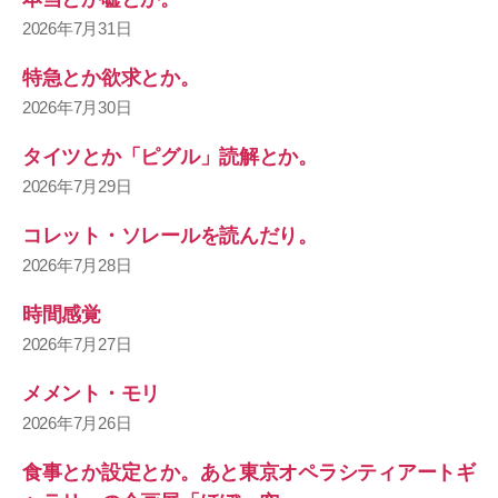
2026年7月31日
特急とか欲求とか。
2026年7月30日
タイツとか「ピグル」読解とか。
2026年7月29日
コレット・ソレールを読んだり。
2026年7月28日
時間感覚
2026年7月27日
メメント・モリ
2026年7月26日
食事とか設定とか。あと東京オペラシティアートギ