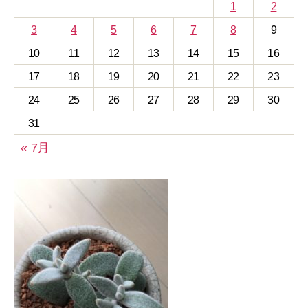
1
2
3
4
5
6
7
8
9
10
11
12
13
14
15
16
17
18
19
20
21
22
23
24
25
26
27
28
29
30
31
« 7月