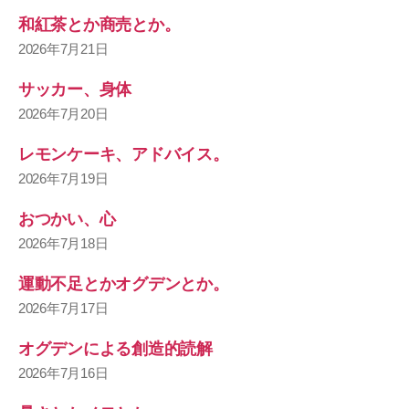
和紅茶とか商売とか。
2026年7月21日
サッカー、身体
2026年7月20日
レモンケーキ、アドバイス。
2026年7月19日
おつかい、心
2026年7月18日
運動不足とかオグデンとか。
2026年7月17日
オグデンによる創造的読解
2026年7月16日