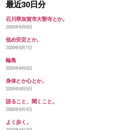
最近30日分
石川県加賀市大聖寺とか。
2026年8月8日
低め安定とか。
2026年8月7日
輪島
2026年8月6日
身体とか心とか。
2026年8月5日
語ること、聞くこと。
2026年8月4日
よく歩く。
2026年8月3日