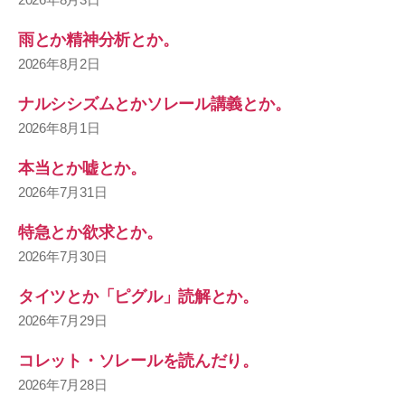
雨とか精神分析とか。
2026年8月2日
ナルシシズムとかソレール講義とか。
2026年8月1日
本当とか嘘とか。
2026年7月31日
特急とか欲求とか。
2026年7月30日
タイツとか「ピグル」読解とか。
2026年7月29日
コレット・ソレールを読んだり。
2026年7月28日