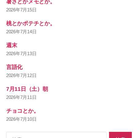
暑さとかメモとか。
2026年7月15日
桃とかポテチとか。
2026年7月14日
週末
2026年7月13日
言語化
2026年7月12日
7月11日（土）朝
2026年7月11日
チョコとか。
2026年7月10日
検