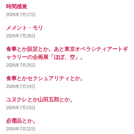
時間感覚
2026年7月27日
メメント・モリ
2026年7月26日
食事とか設定とか。あと東京オペラシティアートギ
ャラリーの企画展「ほぼ、空」。
2026年7月25日
食事とかセクシュアリティとか。
2026年7月24日
ユヌクレとか山田五郎とか。
2026年7月23日
必需品とか。
2026年7月22日