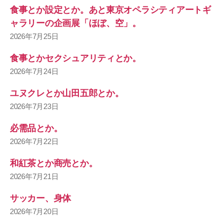
食事とか設定とか。あと東京オペラシティアートギ
ャラリーの企画展「ほぼ、空」。
2026年7月25日
食事とかセクシュアリティとか。
2026年7月24日
ユヌクレとか山田五郎とか。
2026年7月23日
必需品とか。
2026年7月22日
和紅茶とか商売とか。
2026年7月21日
サッカー、身体
2026年7月20日