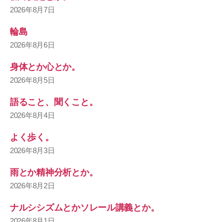
2026年8月7日
輪島
2026年8月6日
身体とか心とか。
2026年8月5日
語ること、聞くこと。
2026年8月4日
よく歩く。
2026年8月3日
雨とか精神分析とか。
2026年8月2日
ナルシシズムとかソレール講義とか。
2026年8月1日