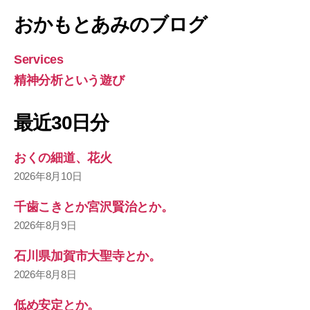
おかもとあみのブログ
Services
精神分析という遊び
最近30日分
おくの細道、花火
2026年8月10日
千歯こきとか宮沢賢治とか。
2026年8月9日
石川県加賀市大聖寺とか。
2026年8月8日
低め安定とか。