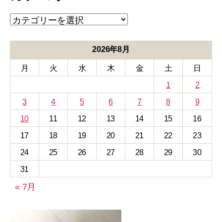
ブ
カ
テ
ゴ
リ
2026年8月
ー
月
火
水
木
金
土
日
1
2
3
4
5
6
7
8
9
10
11
12
13
14
15
16
17
18
19
20
21
22
23
24
25
26
27
28
29
30
31
« 7月