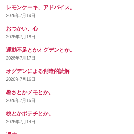
レモンケーキ、アドバイス。
2026年7月19日
おつかい、心
2026年7月18日
運動不足とかオグデンとか。
2026年7月17日
オグデンによる創造的読解
2026年7月16日
暑さとかメモとか。
2026年7月15日
桃とかポテチとか。
2026年7月14日