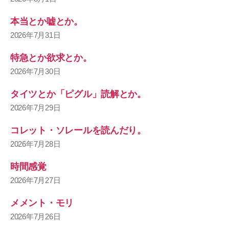
本当とか嘘とか。
2026年7月31日
特急とか欲求とか。
2026年7月30日
タイツとか「ピグル」読解とか。
2026年7月29日
コレット・ソレールを読んだり。
2026年7月28日
時間感覚
2026年7月27日
メメント・モリ
2026年7月26日