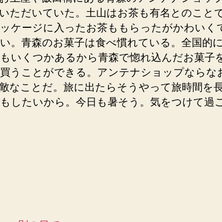
いただいていた。土山はお茶も有名とのこと
ッケージに入ったお茶ももらったがかわいく
い。青森のお菓子は食べ慣れている。全国的
もいくつかあるから青森で惚れ込んだお菓子
買うことができる。アンテナショップならな
敵なことだ。旅に出たらそうやって旅時間を
もしたいから。今日も暑そう。気をつけて過