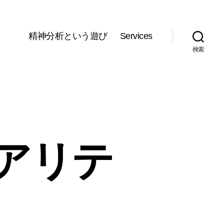
精神分析という遊び
Services
検索
アリテ