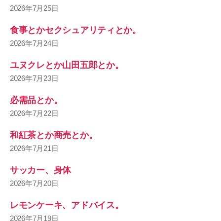
2026年7月25日
食事とかセクシュアリティとか。
2026年7月24日
ユヌクレとか山田五郎とか。
2026年7月23日
必需品とか。
2026年7月22日
和紅茶とか商売とか。
2026年7月21日
サッカー、身体
2026年7月20日
レモンケーキ、アドバイス。
2026年7月19日