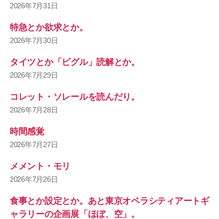
2026年7月31日
特急とか欲求とか。
2026年7月30日
タイツとか「ピグル」読解とか。
2026年7月29日
コレット・ソレールを読んだり。
2026年7月28日
時間感覚
2026年7月27日
メメント・モリ
2026年7月26日
食事とか設定とか。あと東京オペラシティアートギ
ャラリーの企画展「ほぼ、空」。