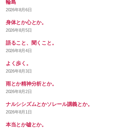
輪島
2026年8月6日
身体とか心とか。
2026年8月5日
語ること、聞くこと。
2026年8月4日
よく歩く。
2026年8月3日
雨とか精神分析とか。
2026年8月2日
ナルシシズムとかソレール講義とか。
2026年8月1日
本当とか嘘とか。