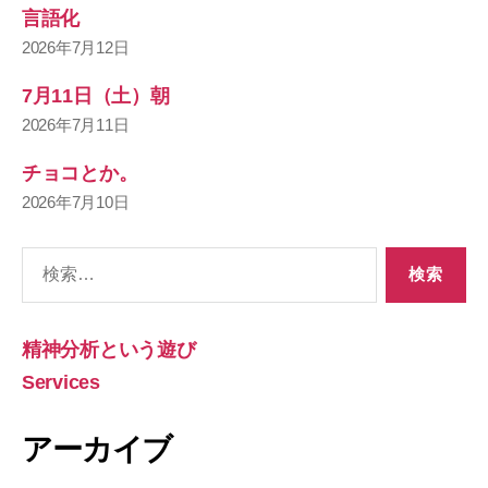
言語化
2026年7月12日
7月11日（土）朝
2026年7月11日
チョコとか。
2026年7月10日
検
索
対
象:
精神分析という遊び
Services
アーカイブ