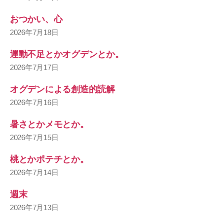
おつかい、心
2026年7月18日
運動不足とかオグデンとか。
2026年7月17日
オグデンによる創造的読解
2026年7月16日
暑さとかメモとか。
2026年7月15日
桃とかポテチとか。
2026年7月14日
週末
2026年7月13日