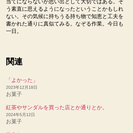
当てにならないが思い出として大切ではある。そ
う素直に思えるようになったということかもしれ
ない。その気候に持ちうる持ち物で知恵と工夫を
書かれた通りに真似てみる。なぞる作業。今日も
一日。
関連
「よかった」
2023年12月18日
お菓子
紅茶やサンダルを買った店とか通りとか。
2024年5月12日
お菓子