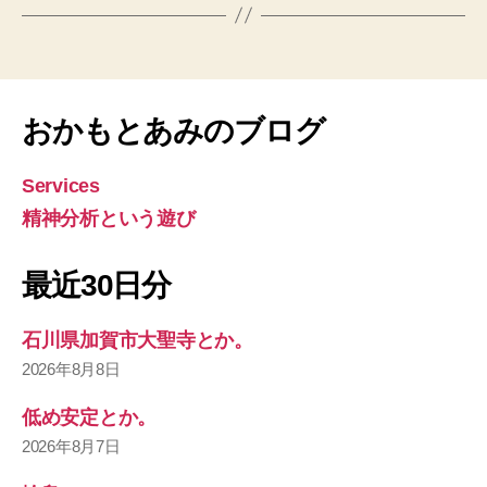
おかもとあみのブログ
Services
精神分析という遊び
最近30日分
石川県加賀市大聖寺とか。
2026年8月8日
低め安定とか。
2026年8月7日