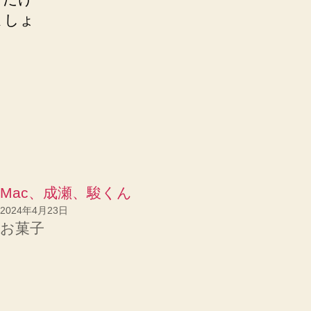
ましょ
Mac、成瀬、駿くん
2024年4月23日
お菓子