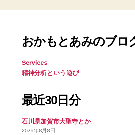
おかもとあみのブロ
Services
精神分析という遊び
最近30日分
石川県加賀市大聖寺とか。
2026年8月8日