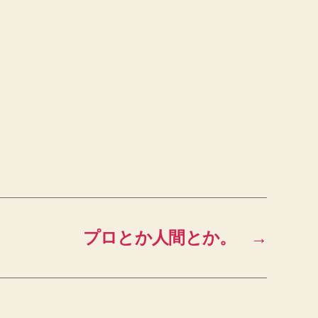
プロとか人間とか。
→