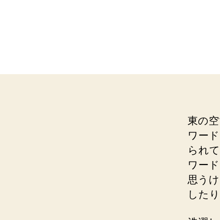
東の空
ワード
られて
ワード
思うけ
したり