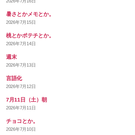
2026年7月16日
暑さとかメモとか。
2026年7月15日
桃とかポテチとか。
2026年7月14日
週末
2026年7月13日
言語化
2026年7月12日
7月11日（土）朝
2026年7月11日
チョコとか。
2026年7月10日