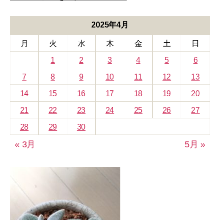
テ
ゴ
リ
2025年4月
ー
月
火
水
木
金
土
日
1
2
3
4
5
6
7
8
9
10
11
12
13
14
15
16
17
18
19
20
21
22
23
24
25
26
27
28
29
30
« 3月
5月 »