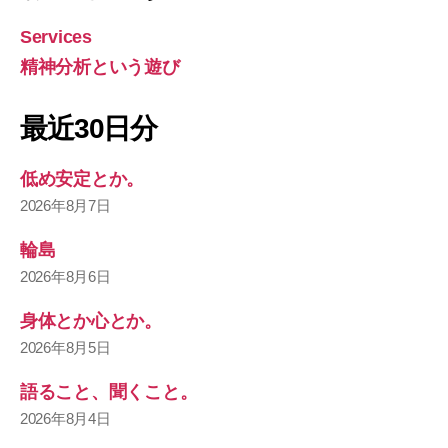
Services
精神分析という遊び
最近30日分
低め安定とか。
2026年8月7日
輪島
2026年8月6日
身体とか心とか。
2026年8月5日
語ること、聞くこと。
2026年8月4日