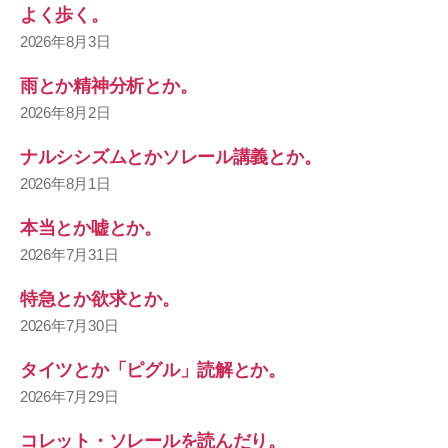
よく歩く。
2026年8月3日
雨とか精神分析とか。
2026年8月2日
ナルシシズムとかソレール講義とか。
2026年8月1日
本当とか嘘とか。
2026年7月31日
特急とか欲求とか。
2026年7月30日
タイツとか「ピグル」読解とか。
2026年7月29日
コレット・ソレールを読んだり。