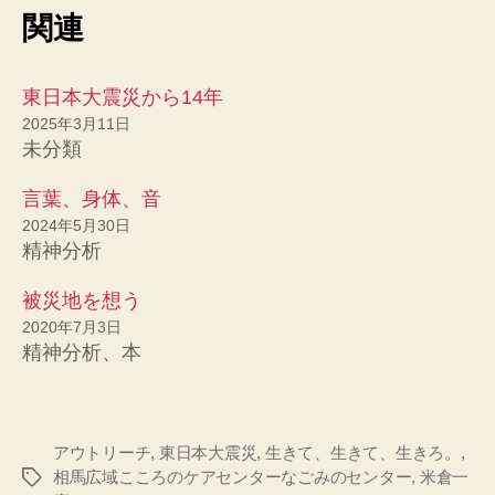
関連
東日本大震災から14年
2025年3月11日
未分類
言葉、身体、音
2024年5月30日
精神分析
被災地を想う
2020年7月3日
精神分析、本
アウトリーチ
,
東日本大震災
,
生きて、生きて、生きろ。
,
相馬広域こころのケアセンターなごみのセンター
,
米倉一
タ