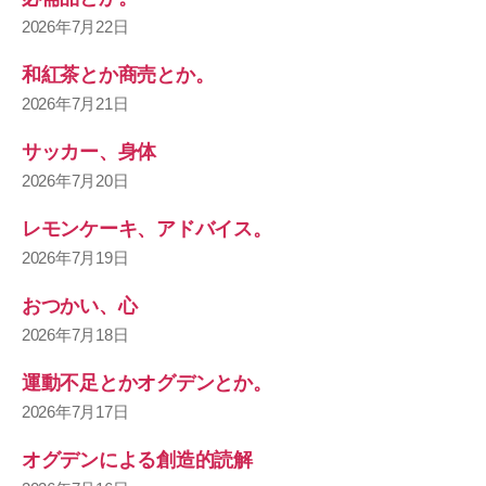
2026年7月22日
和紅茶とか商売とか。
2026年7月21日
サッカー、身体
2026年7月20日
レモンケーキ、アドバイス。
2026年7月19日
おつかい、心
2026年7月18日
運動不足とかオグデンとか。
2026年7月17日
オグデンによる創造的読解