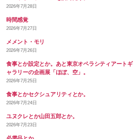
2026年7月28日
時間感覚
2026年7月27日
メメント・モリ
2026年7月26日
食事とか設定とか。あと東京オペラシティアートギ
ャラリーの企画展「ほぼ、空」。
2026年7月25日
食事とかセクシュアリティとか。
2026年7月24日
ユヌクレとか山田五郎とか。
2026年7月23日
必需品とか。