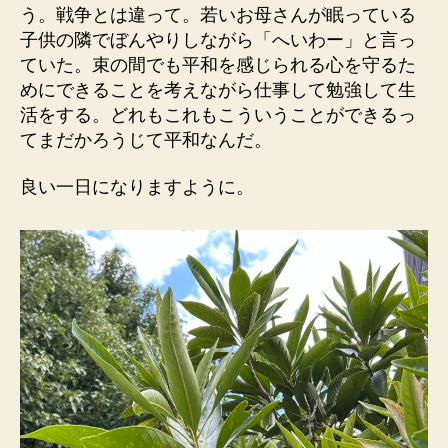
う。戦争とは違って。若いお母さんが眠っている
子供の隣でぼんやりしながら「へいわー」と言っ
ていた。束の間でも平和を感じられる心を守るた
めにできることを考えながら仕事して勉強して生
活をする。どれもこれもこういうことができるっ
てまだかろうじて平和なんだ。
良い一日になりますように。