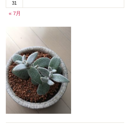
31
« 7月