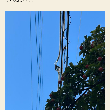
てがんばろう。