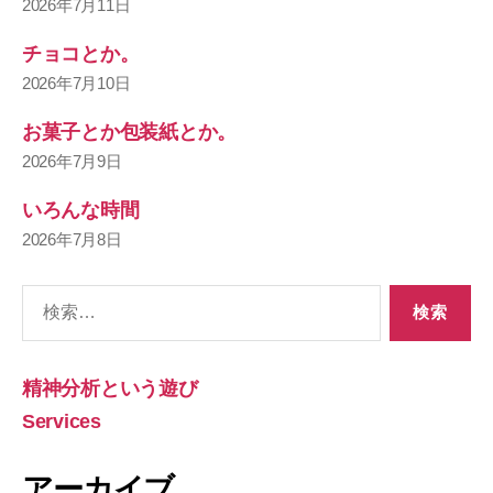
2026年7月11日
チョコとか。
2026年7月10日
お菓子とか包装紙とか。
2026年7月9日
いろんな時間
2026年7月8日
検
索
対
象:
精神分析という遊び
Services
アーカイブ