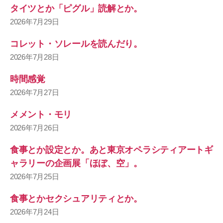
タイツとか「ピグル」読解とか。
2026年7月29日
コレット・ソレールを読んだり。
2026年7月28日
時間感覚
2026年7月27日
メメント・モリ
2026年7月26日
食事とか設定とか。あと東京オペラシティアートギ
ャラリーの企画展「ほぼ、空」。
2026年7月25日
食事とかセクシュアリティとか。
2026年7月24日