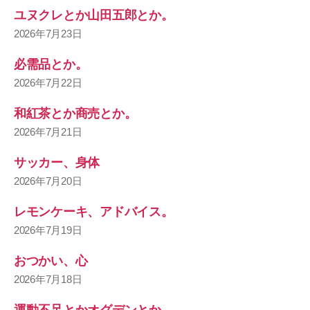
ユヌクレとか山田五郎とか。
2026年7月23日
必需品とか。
2026年7月22日
和紅茶とか商売とか。
2026年7月21日
サッカー、身体
2026年7月20日
レモンケーキ、アドバイス。
2026年7月19日
おつかい、心
2026年7月18日
運動不足とかオグデンとか。