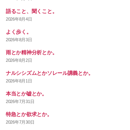
語ること、聞くこと。
2026年8月4日
よく歩く。
2026年8月3日
雨とか精神分析とか。
2026年8月2日
ナルシシズムとかソレール講義とか。
2026年8月1日
本当とか嘘とか。
2026年7月31日
特急とか欲求とか。
2026年7月30日