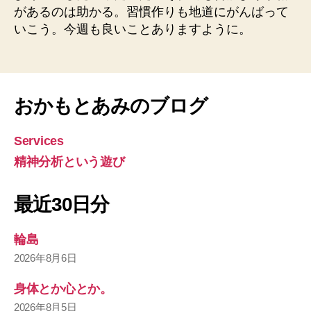
があるのは助かる。習慣作りも地道にがんばって
いこう。今週も良いことありますように。
おかもとあみのブログ
Services
精神分析という遊び
最近30日分
輪島
2026年8月6日
身体とか心とか。
2026年8月5日