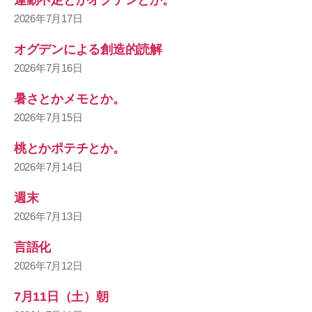
2026年7月17日
オグデンによる創造的読解
2026年7月16日
暑さとかメモとか。
2026年7月15日
桃とかポテチとか。
2026年7月14日
週末
2026年7月13日
言語化
2026年7月12日
7月11日（土）朝