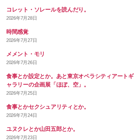
コレット・ソレールを読んだり。
2026年7月28日
時間感覚
2026年7月27日
メメント・モリ
2026年7月26日
食事とか設定とか。あと東京オペラシティアートギ
ャラリーの企画展「ほぼ、空」。
2026年7月25日
食事とかセクシュアリティとか。
2026年7月24日
ユヌクレとか山田五郎とか。
2026年7月23日