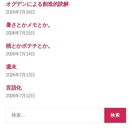
オグデンによる創造的読解
2026年7月16日
暑さとかメモとか。
2026年7月15日
桃とかポテチとか。
2026年7月14日
週末
2026年7月13日
言語化
2026年7月12日
検
索
対