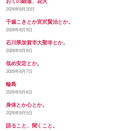
おくの細道、花火
2026年8月10日
千歯こきとか宮沢賢治とか。
2026年8月9日
石川県加賀市大聖寺とか。
2026年8月8日
低め安定とか。
2026年8月7日
輪島
2026年8月6日
身体とか心とか。
2026年8月5日
語ること、聞くこと。