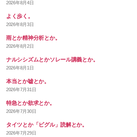
2026年8月4日
よく歩く。
2026年8月3日
雨とか精神分析とか。
2026年8月2日
ナルシシズムとかソレール講義とか。
2026年8月1日
本当とか嘘とか。
2026年7月31日
特急とか欲求とか。
2026年7月30日
タイツとか「ピグル」読解とか。
2026年7月29日