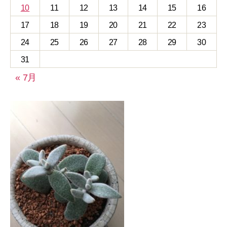
10
11
12
13
14
15
16
17
18
19
20
21
22
23
24
25
26
27
28
29
30
31
« 7月