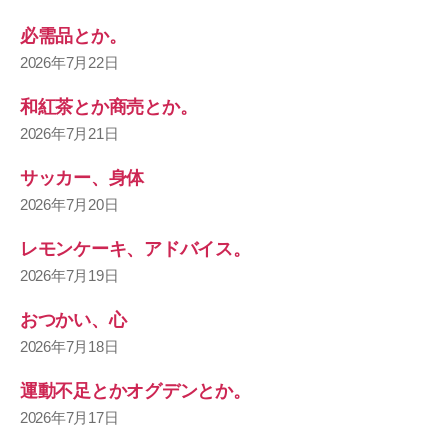
必需品とか。
2026年7月22日
和紅茶とか商売とか。
2026年7月21日
サッカー、身体
2026年7月20日
レモンケーキ、アドバイス。
2026年7月19日
おつかい、心
2026年7月18日
運動不足とかオグデンとか。
2026年7月17日