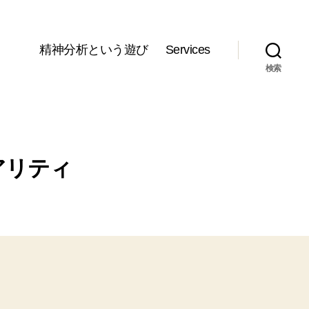
精神分析という遊び
Services
検索
アリティ