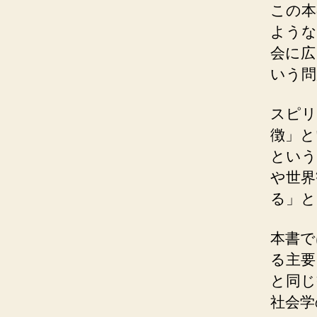
この本
ような
会に広
いう問
スピリ
徴」と
という
や世界
る」と
本書で
る主要
と同じ
社会学