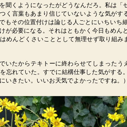
を聞くようになったがどうなんだろ。私は「
つく言葉もあまり信じていないような気がす
でもその位置付けは論じる人ごとにいちいち
けが必要になる。それはともかく今日もめん
はめんどくさいこととして無理せず取り組み
でいたからテキトーに終わらせてしまったうえ
を忘れていた。すでに結構仕事した気がする
にいきたい。いいお天気でよかったですね。