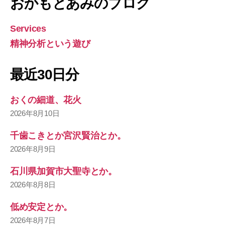
おかもとあみのブログ
Services
精神分析という遊び
最近30日分
おくの細道、花火
2026年8月10日
千歯こきとか宮沢賢治とか。
2026年8月9日
石川県加賀市大聖寺とか。
2026年8月8日
低め安定とか。
2026年8月7日