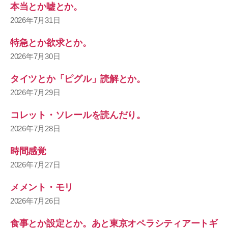
本当とか嘘とか。
2026年7月31日
特急とか欲求とか。
2026年7月30日
タイツとか「ピグル」読解とか。
2026年7月29日
コレット・ソレールを読んだり。
2026年7月28日
時間感覚
2026年7月27日
メメント・モリ
2026年7月26日
食事とか設定とか。あと東京オペラシティアートギ