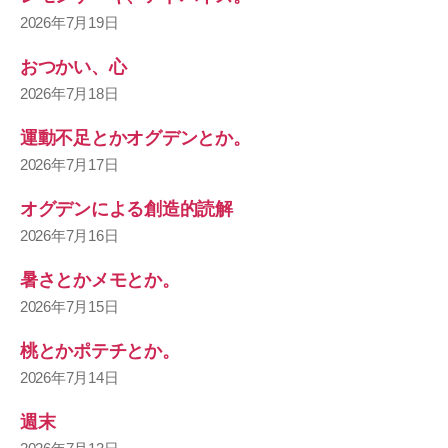
2026年7月19日
おつかい、心
2026年7月18日
運動不足とかオグデンとか。
2026年7月17日
オグデンによる創造的読解
2026年7月16日
暑さとかメモとか。
2026年7月15日
桃とかポテチとか。
2026年7月14日
週末