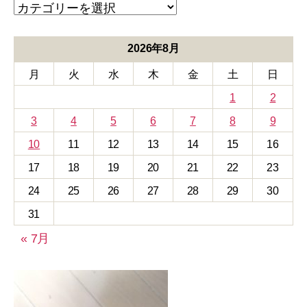
カ
テ
ゴ
リ
2026年8月
ー
月
火
水
木
金
土
日
1
2
3
4
5
6
7
8
9
10
11
12
13
14
15
16
17
18
19
20
21
22
23
24
25
26
27
28
29
30
31
« 7月