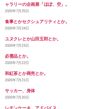
ャラリーの企画展「ほぼ、空」。
2026年7月25日
食事とかセクシュアリティとか。
2026年7月24日
ユヌクレとか山田五郎とか。
2026年7月23日
必需品とか。
2026年7月22日
和紅茶とか商売とか。
2026年7月21日
サッカー、身体
2026年7月20日
レモンケーキ、アドバイス。