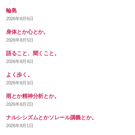
輪島
2026年8月6日
身体とか心とか。
2026年8月5日
語ること、聞くこと。
2026年8月4日
よく歩く。
2026年8月3日
雨とか精神分析とか。
2026年8月2日
ナルシシズムとかソレール講義とか。
2026年8月1日