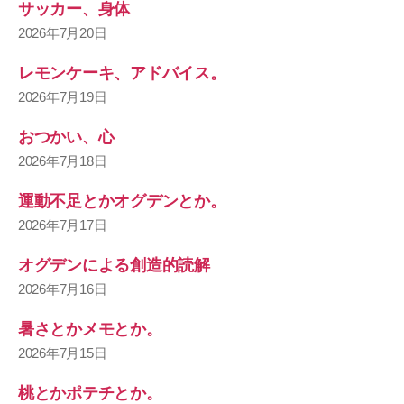
サッカー、身体
2026年7月20日
レモンケーキ、アドバイス。
2026年7月19日
おつかい、心
2026年7月18日
運動不足とかオグデンとか。
2026年7月17日
オグデンによる創造的読解
2026年7月16日
暑さとかメモとか。
2026年7月15日
桃とかポテチとか。