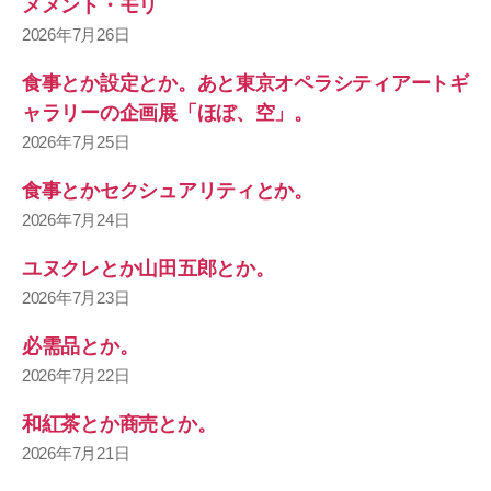
メメント・モリ
2026年7月26日
食事とか設定とか。あと東京オペラシティアートギ
ャラリーの企画展「ほぼ、空」。
2026年7月25日
食事とかセクシュアリティとか。
2026年7月24日
ユヌクレとか山田五郎とか。
2026年7月23日
必需品とか。
2026年7月22日
和紅茶とか商売とか。
2026年7月21日