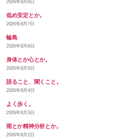
2026年8月8日
低め安定とか。
2026年8月7日
輪島
2026年8月6日
身体とか心とか。
2026年8月5日
語ること、聞くこと。
2026年8月4日
よく歩く。
2026年8月3日
雨とか精神分析とか。
2026年8月2日