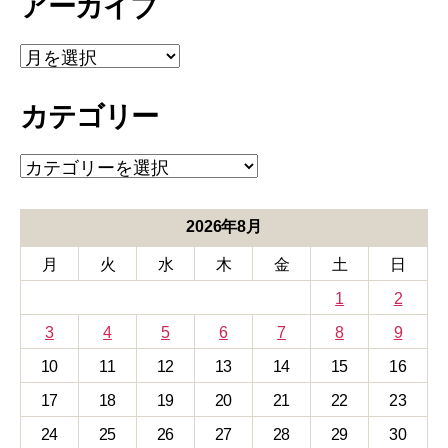
アーカイブ
ア
ー
カ
カテゴリー
イ
ブ
カ
テ
ゴ
リ
2026年8月
ー
月
火
水
木
金
土
日
1
2
3
4
5
6
7
8
9
10
11
12
13
14
15
16
17
18
19
20
21
22
23
24
25
26
27
28
29
30