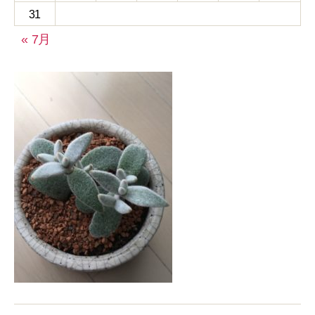
31
« 7月