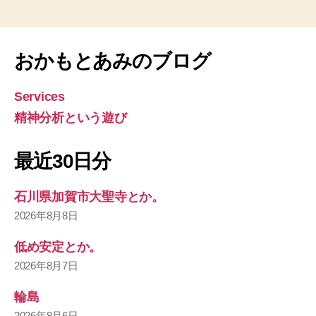
おかもとあみのブログ
Services
精神分析という遊び
最近30日分
石川県加賀市大聖寺とか。
2026年8月8日
低め安定とか。
2026年8月7日
輪島
2026年8月6日