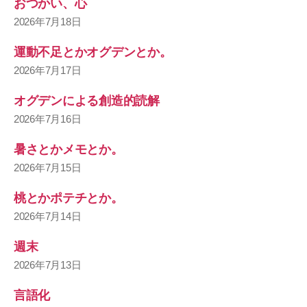
おつかい、心
2026年7月18日
運動不足とかオグデンとか。
2026年7月17日
オグデンによる創造的読解
2026年7月16日
暑さとかメモとか。
2026年7月15日
桃とかポテチとか。
2026年7月14日
週末
2026年7月13日
言語化