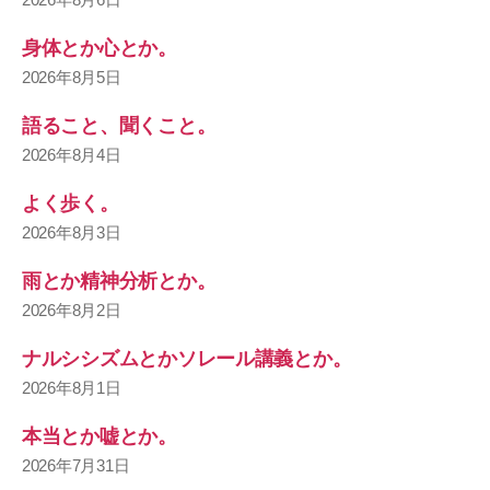
身体とか心とか。
2026年8月5日
語ること、聞くこと。
2026年8月4日
よく歩く。
2026年8月3日
雨とか精神分析とか。
2026年8月2日
ナルシシズムとかソレール講義とか。
2026年8月1日
本当とか嘘とか。
2026年7月31日