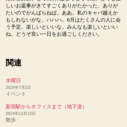
しいお返事がきてすごくありがたかった。ありが
たいのでがんばらねば。ああ。私のキャパ越えか
もしれないがな。ハハハ。6月はたくさんの人に会
う予定。楽しいといいな。みんなも楽しいといい
ね。どうぞ良い一日をお過ごしください。
関連
水曜日
2025年7月2日
イベント
新宿駅からオフィスまで（地下道）
2024年12月13日
散歩