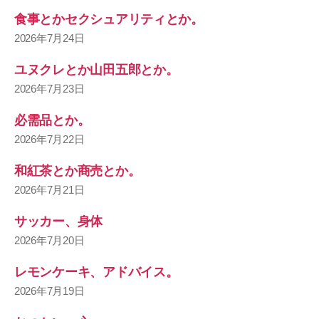
食事とかセクシュアリティとか。
2026年7月24日
ユヌクレとか山田五郎とか。
2026年7月23日
必需品とか。
2026年7月22日
和紅茶とか商売とか。
2026年7月21日
サッカー、身体
2026年7月20日
レモンケーキ、アドバイス。
2026年7月19日