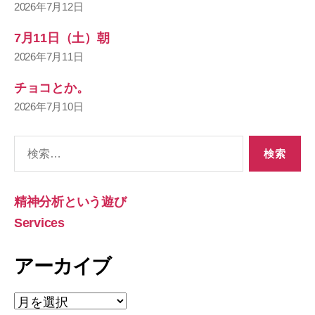
2026年7月12日
7月11日（土）朝
2026年7月11日
チョコとか。
2026年7月10日
検
索
対
象:
精神分析という遊び
Services
アーカイブ
ア
ー