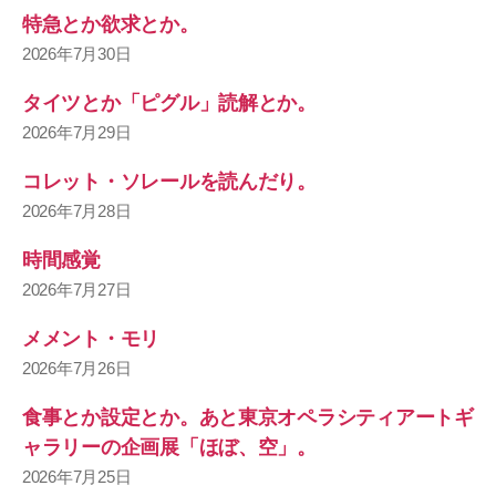
特急とか欲求とか。
2026年7月30日
タイツとか「ピグル」読解とか。
2026年7月29日
コレット・ソレールを読んだり。
2026年7月28日
時間感覚
2026年7月27日
メメント・モリ
2026年7月26日
食事とか設定とか。あと東京オペラシティアートギ
ャラリーの企画展「ほぼ、空」。
2026年7月25日