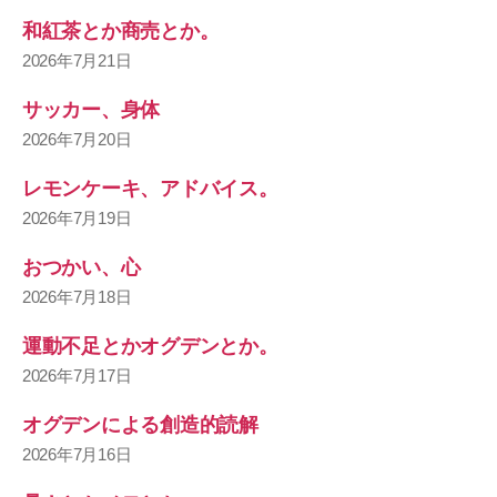
和紅茶とか商売とか。
2026年7月21日
サッカー、身体
2026年7月20日
レモンケーキ、アドバイス。
2026年7月19日
おつかい、心
2026年7月18日
運動不足とかオグデンとか。
2026年7月17日
オグデンによる創造的読解
2026年7月16日