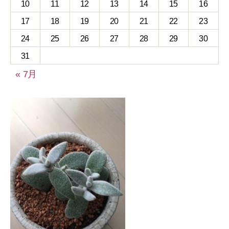
10
11
12
13
14
15
16
17
18
19
20
21
22
23
24
25
26
27
28
29
30
31
« 7月