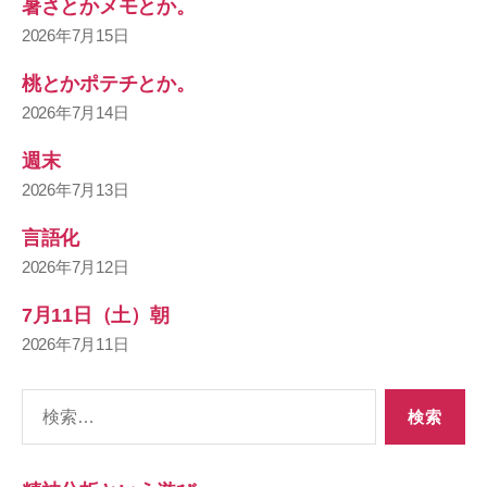
暑さとかメモとか。
2026年7月15日
桃とかポテチとか。
2026年7月14日
週末
2026年7月13日
言語化
2026年7月12日
7月11日（土）朝
2026年7月11日
検
索
対
象: