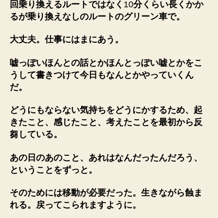
回乗り換えるルートではなく
10
分くらい長くかか
るが乗り換えなしのルートのグリーン車で。
大丈夫。仕事にはまにあう。
嘘っぽいほんとの話とかほんとっぽい嘘とかをこ
うして書きつけて今日もなんとかやっていくん
だ。
どうにもならない気持ちをどうにかするため、起
きたこと、感じたこと、考えたことを最初から反
芻している。
あの日のあのこと、あれはなんだったんだろう、
ということをずっと。
そのためには移動が必要だった。生きながら蝕ま
れる。戻ってこられますように。