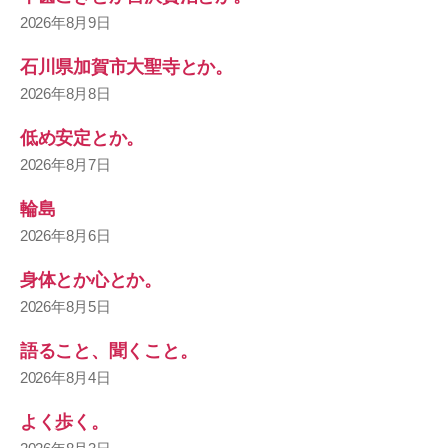
2026年8月9日
石川県加賀市大聖寺とか。
2026年8月8日
低め安定とか。
2026年8月7日
輪島
2026年8月6日
身体とか心とか。
2026年8月5日
語ること、聞くこと。
2026年8月4日
よく歩く。