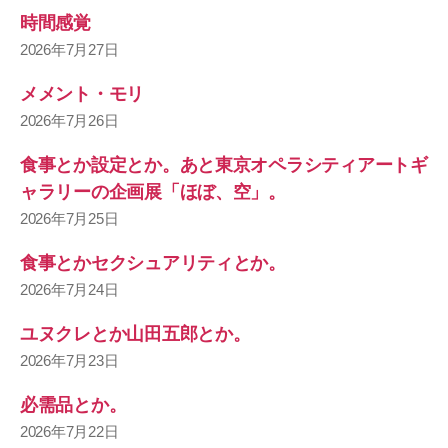
時間感覚
2026年7月27日
メメント・モリ
2026年7月26日
食事とか設定とか。あと東京オペラシティアートギ
ャラリーの企画展「ほぼ、空」。
2026年7月25日
食事とかセクシュアリティとか。
2026年7月24日
ユヌクレとか山田五郎とか。
2026年7月23日
必需品とか。
2026年7月22日