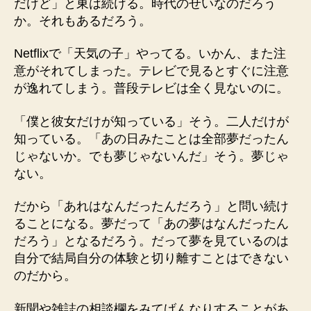
だけど」と東は続ける。時代のせいなのだろう
か。それもあるだろう。
Netflixで「天気の子」やってる。いかん、また注
意がそれてしまった。テレビで見るとすぐに注意
が逸れてしまう。普段テレビは全く見ないのに。
「僕と彼女だけが知っている」そう。二人だけが
知っている。「あの日みたことは全部夢だったん
じゃないか。でも夢じゃないんだ」そう。夢じゃ
ない。
だから「あれはなんだったんだろう」と問い続け
ることになる。夢だって「あの夢はなんだったん
だろう」となるだろう。だって夢を見ているのは
自分で結局自分の体験と切り離すことはできない
のだから。
新聞や雑誌の相談欄をみてげんなりすることがあ