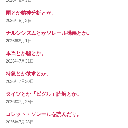
2026年8月3日
雨とか精神分析とか。
2026年8月2日
ナルシシズムとかソレール講義とか。
2026年8月1日
本当とか嘘とか。
2026年7月31日
特急とか欲求とか。
2026年7月30日
タイツとか「ピグル」読解とか。
2026年7月29日
コレット・ソレールを読んだり。
2026年7月28日