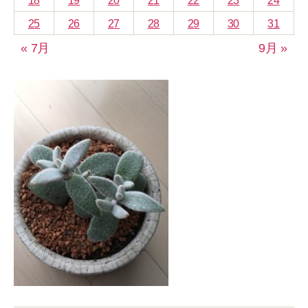
18
19
20
21
22
23
24
25
26
27
28
29
30
31
« 7月
9月 »