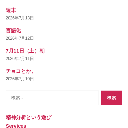
週末
2026年7月13日
言語化
2026年7月12日
7月11日（土）朝
2026年7月11日
チョコとか。
2026年7月10日
検
索
対
象:
精神分析という遊び
Services