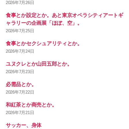
2026年7月26日
食事とか設定とか。あと東京オペラシティアートギ
ャラリーの企画展「ほぼ、空」。
2026年7月25日
食事とかセクシュアリティとか。
2026年7月24日
ユヌクレとか山田五郎とか。
2026年7月23日
必需品とか。
2026年7月22日
和紅茶とか商売とか。
2026年7月21日
サッカー、身体