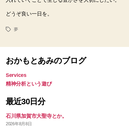
入れていくことで生じる豊かさを大切にしたい。
どうぞ良い一日を。
夢
タ
グ
おかもとあみのブログ
Services
精神分析という遊び
最近30日分
石川県加賀市大聖寺とか。
2026年8月8日