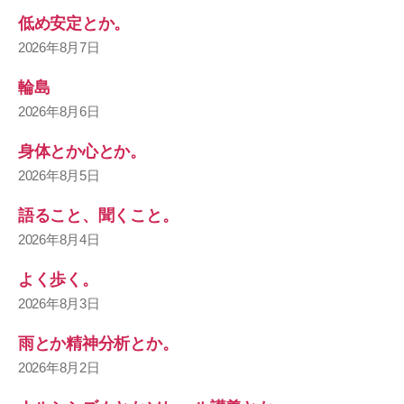
低め安定とか。
2026年8月7日
輪島
2026年8月6日
身体とか心とか。
2026年8月5日
語ること、聞くこと。
2026年8月4日
よく歩く。
2026年8月3日
雨とか精神分析とか。
2026年8月2日