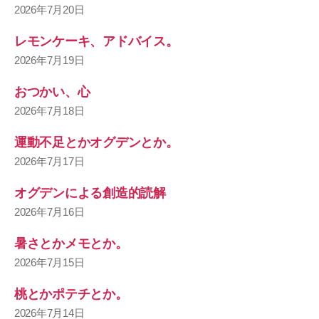
2026年7月20日
レモンケーキ、アドバイス。
2026年7月19日
おつかい、心
2026年7月18日
運動不足とかオグデンとか。
2026年7月17日
オグデンによる創造的読解
2026年7月16日
暑さとかメモとか。
2026年7月15日
桃とかポテチとか。
2026年7月14日