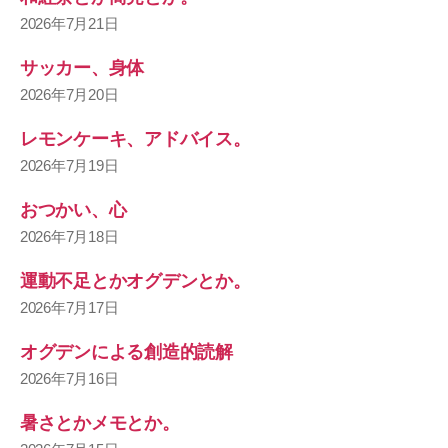
2026年7月21日
サッカー、身体
2026年7月20日
レモンケーキ、アドバイス。
2026年7月19日
おつかい、心
2026年7月18日
運動不足とかオグデンとか。
2026年7月17日
オグデンによる創造的読解
2026年7月16日
暑さとかメモとか。