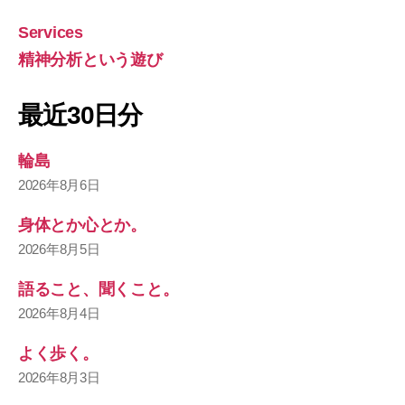
Services
精神分析という遊び
最近30日分
輪島
2026年8月6日
身体とか心とか。
2026年8月5日
語ること、聞くこと。
2026年8月4日
よく歩く。
2026年8月3日