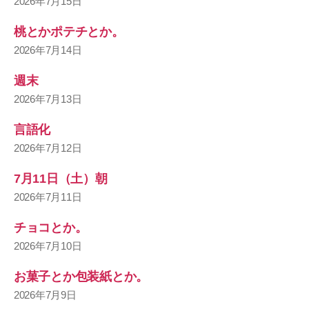
2026年7月15日
桃とかポテチとか。
2026年7月14日
週末
2026年7月13日
言語化
2026年7月12日
7月11日（土）朝
2026年7月11日
チョコとか。
2026年7月10日
お菓子とか包装紙とか。
2026年7月9日