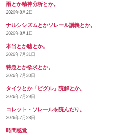
雨とか精神分析とか。
2026年8月2日
ナルシシズムとかソレール講義とか。
2026年8月1日
本当とか嘘とか。
2026年7月31日
特急とか欲求とか。
2026年7月30日
タイツとか「ピグル」読解とか。
2026年7月29日
コレット・ソレールを読んだり。
2026年7月28日
時間感覚