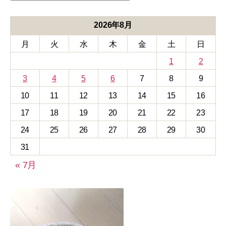
テ
ゴ
リ
2026年8月
ー
月
火
水
木
金
土
日
1
2
3
4
5
6
7
8
9
10
11
12
13
14
15
16
17
18
19
20
21
22
23
24
25
26
27
28
29
30
31
« 7月