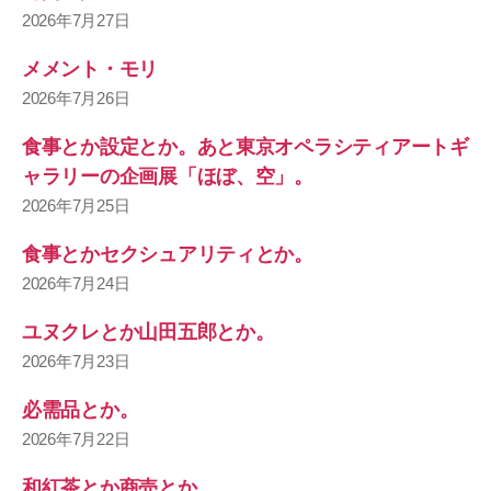
2026年7月27日
メメント・モリ
2026年7月26日
食事とか設定とか。あと東京オペラシティアートギ
ャラリーの企画展「ほぼ、空」。
2026年7月25日
食事とかセクシュアリティとか。
2026年7月24日
ユヌクレとか山田五郎とか。
2026年7月23日
必需品とか。
2026年7月22日
和紅茶とか商売とか。