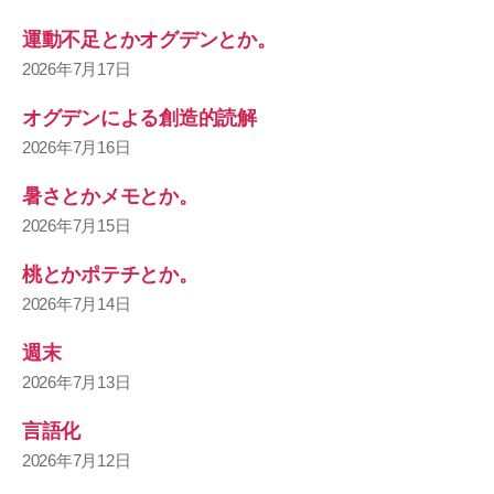
運動不足とかオグデンとか。
2026年7月17日
オグデンによる創造的読解
2026年7月16日
暑さとかメモとか。
2026年7月15日
桃とかポテチとか。
2026年7月14日
週末
2026年7月13日
言語化
2026年7月12日