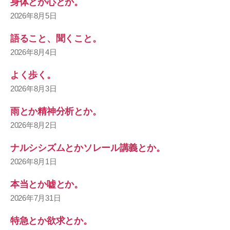
身体とか心とか。
2026年8月5日
語ること、聞くこと。
2026年8月4日
よく歩く。
2026年8月3日
雨とか精神分析とか。
2026年8月2日
ナルシシズムとかソレール講義とか。
2026年8月1日
本当とか嘘とか。
2026年7月31日
特急とか欲求とか。