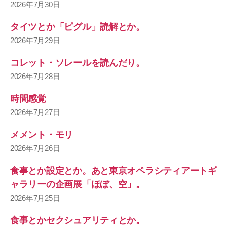
2026年7月30日
タイツとか「ピグル」読解とか。
2026年7月29日
コレット・ソレールを読んだり。
2026年7月28日
時間感覚
2026年7月27日
メメント・モリ
2026年7月26日
食事とか設定とか。あと東京オペラシティアートギ
ャラリーの企画展「ほぼ、空」。
2026年7月25日
食事とかセクシュアリティとか。