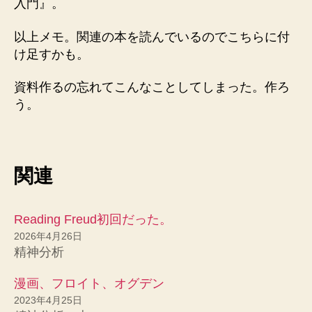
入門』。
以上メモ。関連の本を読んでいるのでこちらに付
け足すかも。
資料作るの忘れてこんなことしてしまった。作ろ
う。
関連
Reading Freud初回だった。
2026年4月26日
精神分析
漫画、フロイト、オグデン
2023年4月25日