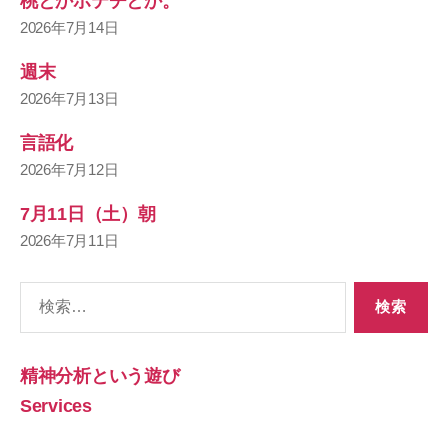
桃とかポテチとか。
2026年7月14日
週末
2026年7月13日
言語化
2026年7月12日
7月11日（土）朝
2026年7月11日
検
索
対
象:
精神分析という遊び
Services