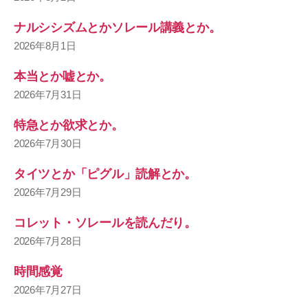
ナルシシズムとかソレール講義とか。
2026年8月1日
本当とか嘘とか。
2026年7月31日
特急とか欲求とか。
2026年7月30日
タイツとか「ピグル」読解とか。
2026年7月29日
コレット・ソレールを読んだり。
2026年7月28日
時間感覚
2026年7月27日