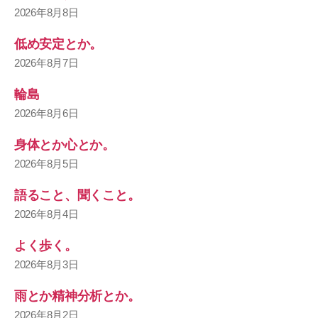
2026年8月8日
低め安定とか。
2026年8月7日
輪島
2026年8月6日
身体とか心とか。
2026年8月5日
語ること、聞くこと。
2026年8月4日
よく歩く。
2026年8月3日
雨とか精神分析とか。
2026年8月2日