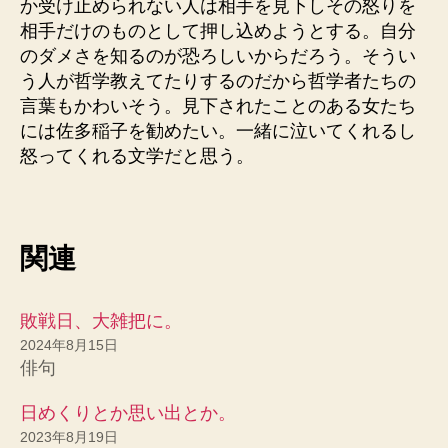
か受け止められない人は相手を見下しその怒りを
相手だけのものとして押し込めようとする。自分
のダメさを知るのが恐ろしいからだろう。そうい
う人が哲学教えてたりするのだから哲学者たちの
言葉もかわいそう。見下されたことのある女たち
には佐多稲子を勧めたい。一緒に泣いてくれるし
怒ってくれる文学だと思う。
関連
敗戦日、大雑把に。
2024年8月15日
俳句
日めくりとか思い出とか。
2023年8月19日