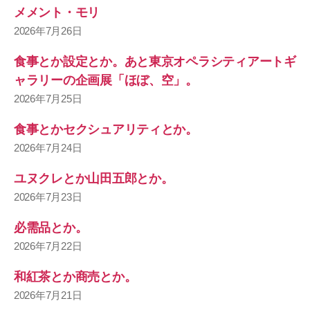
メメント・モリ
2026年7月26日
食事とか設定とか。あと東京オペラシティアートギ
ャラリーの企画展「ほぼ、空」。
2026年7月25日
食事とかセクシュアリティとか。
2026年7月24日
ユヌクレとか山田五郎とか。
2026年7月23日
必需品とか。
2026年7月22日
和紅茶とか商売とか。
2026年7月21日