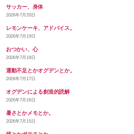
サッカー、身体
2026年7月20日
レモンケーキ、アドバイス。
2026年7月19日
おつかい、心
2026年7月18日
運動不足とかオグデンとか。
2026年7月17日
オグデンによる創造的読解
2026年7月16日
暑さとかメモとか。
2026年7月15日