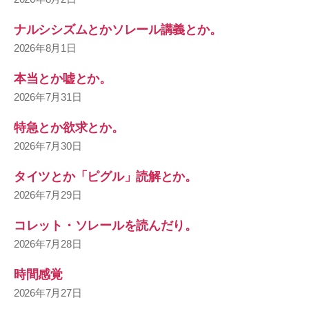
ナルシシズムとかソレール講義とか。
2026年8月1日
本当とか嘘とか。
2026年7月31日
特急とか欲求とか。
2026年7月30日
タイツとか「ピグル」読解とか。
2026年7月29日
コレット・ソレールを読んだり。
2026年7月28日
時間感覚
2026年7月27日