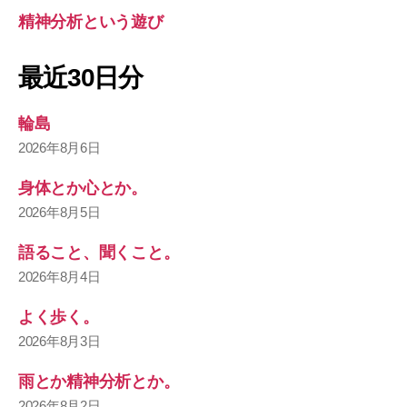
精神分析という遊び
最近30日分
輪島
2026年8月6日
身体とか心とか。
2026年8月5日
語ること、聞くこと。
2026年8月4日
よく歩く。
2026年8月3日
雨とか精神分析とか。
2026年8月2日