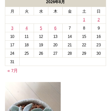
リ
2026年8月
ー
月
火
水
木
金
土
日
1
2
3
4
5
6
7
8
9
10
11
12
13
14
15
16
17
18
19
20
21
22
23
24
25
26
27
28
29
30
31
« 7月