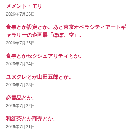
メメント・モリ
2026年7月26日
食事とか設定とか。あと東京オペラシティアートギ
ャラリーの企画展「ほぼ、空」。
2026年7月25日
食事とかセクシュアリティとか。
2026年7月24日
ユヌクレとか山田五郎とか。
2026年7月23日
必需品とか。
2026年7月22日
和紅茶とか商売とか。
2026年7月21日