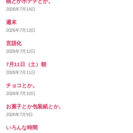
桃とかポテチとか。
2026年7月14日
週末
2026年7月13日
言語化
2026年7月12日
7月11日（土）朝
2026年7月11日
チョコとか。
2026年7月10日
お菓子とか包装紙とか。
2026年7月9日
いろんな時間