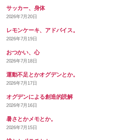
サッカー、身体
2026年7月20日
レモンケーキ、アドバイス。
2026年7月19日
おつかい、心
2026年7月18日
運動不足とかオグデンとか。
2026年7月17日
オグデンによる創造的読解
2026年7月16日
暑さとかメモとか。
2026年7月15日