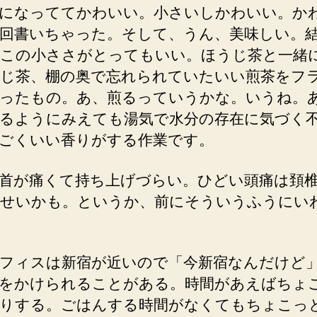
になっててかわいい。小さいしかわいい。か
回書いちゃった。そして、うん、美味しい。
この小ささがとってもいい。ほうじ茶と一緒
じ茶、棚の奥で忘れられていたいい煎茶をフ
ったもの。あ、煎るっていうかな。いうね。
るようにみえても湯気で水分の存在に気づく
ごくいい香りがする作業です。
首が痛くて持ち上げづらい。ひどい頭痛は頚
せいかも。というか、前にそういうふうにい
フィスは新宿が近いので「今新宿なんだけど
をかけられることがある。時間があえばちょ
りする。ごはんする時間がなくてもちょこっ