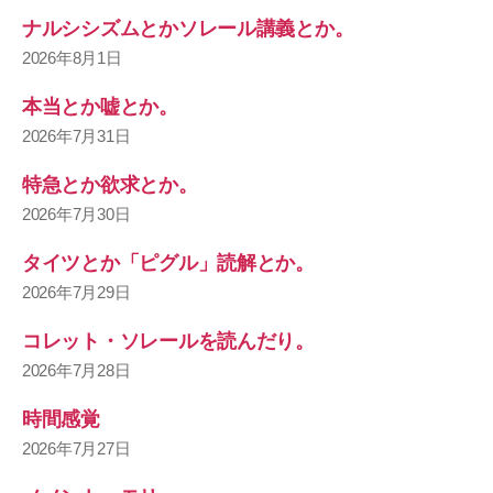
ナルシシズムとかソレール講義とか。
2026年8月1日
本当とか嘘とか。
2026年7月31日
特急とか欲求とか。
2026年7月30日
タイツとか「ピグル」読解とか。
2026年7月29日
コレット・ソレールを読んだり。
2026年7月28日
時間感覚
2026年7月27日