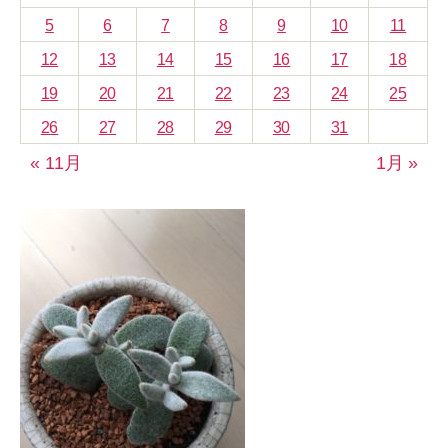
5
6
7
8
9
10
11
12
13
14
15
16
17
18
19
20
21
22
23
24
25
26
27
28
29
30
31
« 11月
1月 »