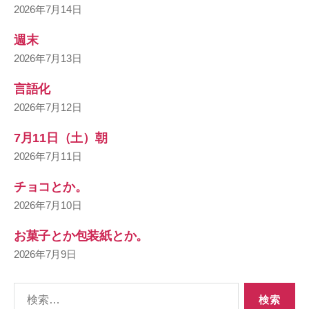
2026年7月14日
週末
2026年7月13日
言語化
2026年7月12日
7月11日（土）朝
2026年7月11日
チョコとか。
2026年7月10日
お菓子とか包装紙とか。
2026年7月9日
検
索