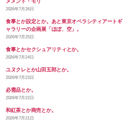
メメント・モリ
2026年7月26日
食事とか設定とか。あと東京オペラシティアートギ
ャラリーの企画展「ほぼ、空」。
2026年7月25日
食事とかセクシュアリティとか。
2026年7月24日
ユヌクレとか山田五郎とか。
2026年7月23日
必需品とか。
2026年7月22日
和紅茶とか商売とか。
2026年7月21日