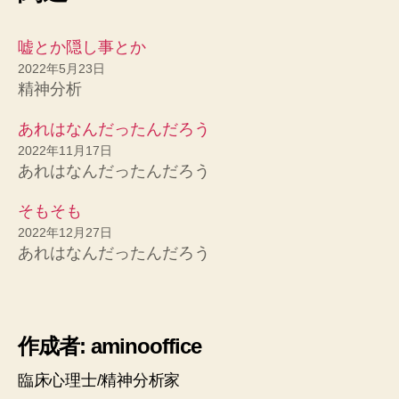
嘘とか隠し事とか
2022年5月23日
精神分析
あれはなんだったんだろう
2022年11月17日
あれはなんだったんだろう
そもそも
2022年12月27日
あれはなんだったんだろう
作成者: aminooffice
臨床心理士/精神分析家