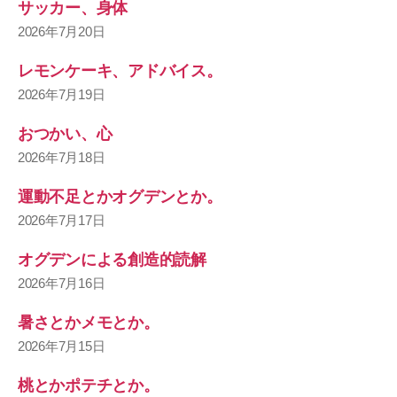
サッカー、身体
2026年7月20日
レモンケーキ、アドバイス。
2026年7月19日
おつかい、心
2026年7月18日
運動不足とかオグデンとか。
2026年7月17日
オグデンによる創造的読解
2026年7月16日
暑さとかメモとか。
2026年7月15日
桃とかポテチとか。