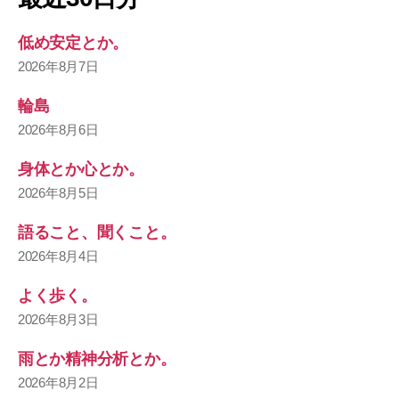
低め安定とか。
2026年8月7日
輪島
2026年8月6日
身体とか心とか。
2026年8月5日
語ること、聞くこと。
2026年8月4日
よく歩く。
2026年8月3日
雨とか精神分析とか。
2026年8月2日