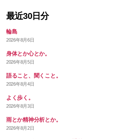
最近30日分
輪島
2026年8月6日
身体とか心とか。
2026年8月5日
語ること、聞くこと。
2026年8月4日
よく歩く。
2026年8月3日
雨とか精神分析とか。
2026年8月2日