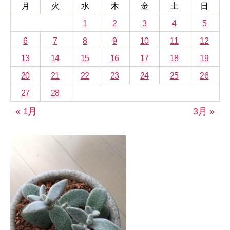
月
火
水
木
金
土
日
1
2
3
4
5
6
7
8
9
10
11
12
13
14
15
16
17
18
19
20
21
22
23
24
25
26
27
28
« 1月
3月 »