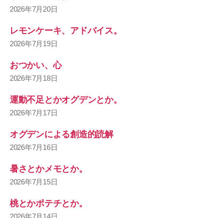
2026年7月20日
レモンケーキ、アドバイス。
2026年7月19日
おつかい、心
2026年7月18日
運動不足とかオグデンとか。
2026年7月17日
オグデンによる創造的読解
2026年7月16日
暑さとかメモとか。
2026年7月15日
桃とかポテチとか。
2026年7月14日