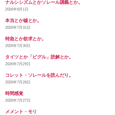
ナルシシズムとかソレール講義とか。
2026年8月1日
本当とか嘘とか。
2026年7月31日
特急とか欲求とか。
2026年7月30日
タイツとか「ピグル」読解とか。
2026年7月29日
コレット・ソレールを読んだり。
2026年7月28日
時間感覚
2026年7月27日
メメント・モリ