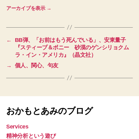
アーカイブを表示
→
←
BB弾、「お前はもう死んでいる」、安東量子
『スティーブ＆ボニー 砂漠のゲンシリョクム
ラ・イン・アメリカ』（晶文社）
→
個人、関心、句友
おかもとあみのブログ
Services
精神分析という遊び