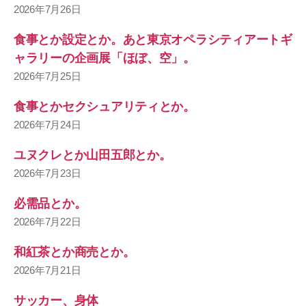
2026年7月26日
食事とか設定とか。あと東京オペラシティアートギ
ャラリーの企画展「ほぼ、空」。
2026年7月25日
食事とかセクシュアリティとか。
2026年7月24日
ユヌクレとか山田五郎とか。
2026年7月23日
必需品とか。
2026年7月22日
和紅茶とか商売とか。
2026年7月21日
サッカー、身体