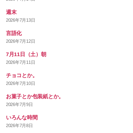
週末
2026年7月13日
言語化
2026年7月12日
7月11日（土）朝
2026年7月11日
チョコとか。
2026年7月10日
お菓子とか包装紙とか。
2026年7月9日
いろんな時間
2026年7月8日