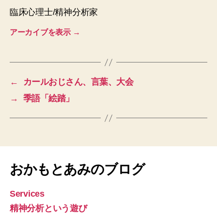
臨床心理士/精神分析家
アーカイブを表示
→
←
カールおじさん、言葉、大会
→
季語「絵踏」
おかもとあみのブログ
Services
精神分析という遊び