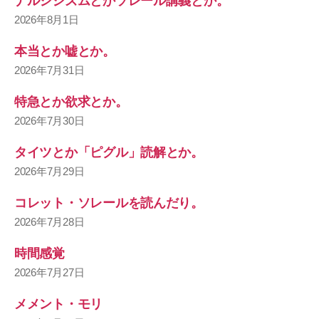
ナルシシズムとかソレール講義とか。
2026年8月1日
本当とか嘘とか。
2026年7月31日
特急とか欲求とか。
2026年7月30日
タイツとか「ピグル」読解とか。
2026年7月29日
コレット・ソレールを読んだり。
2026年7月28日
時間感覚
2026年7月27日
メメント・モリ