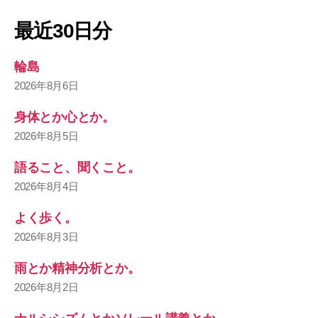
最近30日分
輪島
2026年8月6日
身体とか心とか。
2026年8月5日
語ること、聞くこと。
2026年8月4日
よく歩く。
2026年8月3日
雨とか精神分析とか。
2026年8月2日