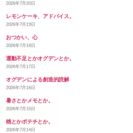
2026年7月20日
レモンケーキ、アドバイス。
2026年7月19日
おつかい、心
2026年7月18日
運動不足とかオグデンとか。
2026年7月17日
オグデンによる創造的読解
2026年7月16日
暑さとかメモとか。
2026年7月15日
桃とかポテチとか。
2026年7月14日