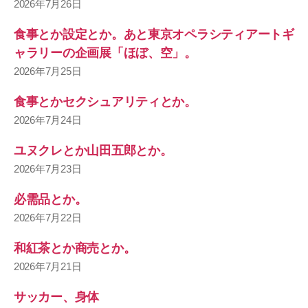
2026年7月26日
食事とか設定とか。あと東京オペラシティアートギ
ャラリーの企画展「ほぼ、空」。
2026年7月25日
食事とかセクシュアリティとか。
2026年7月24日
ユヌクレとか山田五郎とか。
2026年7月23日
必需品とか。
2026年7月22日
和紅茶とか商売とか。
2026年7月21日
サッカー、身体