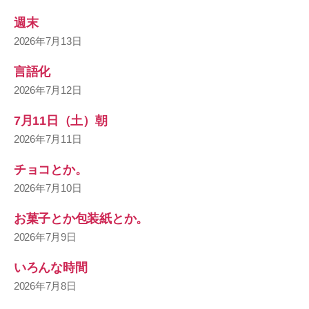
週末
2026年7月13日
言語化
2026年7月12日
7月11日（土）朝
2026年7月11日
チョコとか。
2026年7月10日
お菓子とか包装紙とか。
2026年7月9日
いろんな時間
2026年7月8日