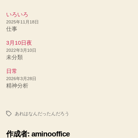
いろいろ
2025年11月18日
仕事
3月10日夜
2022年3月10日
未分類
日常
2026年3月28日
精神分析
あれはなんだったんだろう
タ
グ
作成者: aminooffice