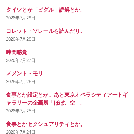
タイツとか「ピグル」読解とか。
2026年7月29日
コレット・ソレールを読んだり。
2026年7月28日
時間感覚
2026年7月27日
メメント・モリ
2026年7月26日
食事とか設定とか。あと東京オペラシティアートギ
ャラリーの企画展「ほぼ、空」。
2026年7月25日
食事とかセクシュアリティとか。
2026年7月24日