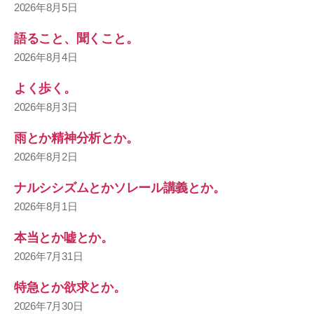
2026年8月5日
語ること、聞くこと。
2026年8月4日
よく歩く。
2026年8月3日
雨とか精神分析とか。
2026年8月2日
ナルシシズムとかソレール講義とか。
2026年8月1日
本当とか嘘とか。
2026年7月31日
特急とか欲求とか。
2026年7月30日