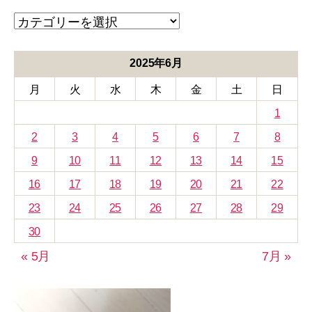
ブ
カ
テ
ゴ
リ
2025年6月
ー
月
火
水
木
金
土
日
1
2
3
4
5
6
7
8
9
10
11
12
13
14
15
16
17
18
19
20
21
22
23
24
25
26
27
28
29
30
« 5月
7月 »