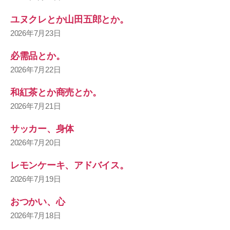
ユヌクレとか山田五郎とか。
2026年7月23日
必需品とか。
2026年7月22日
和紅茶とか商売とか。
2026年7月21日
サッカー、身体
2026年7月20日
レモンケーキ、アドバイス。
2026年7月19日
おつかい、心
2026年7月18日