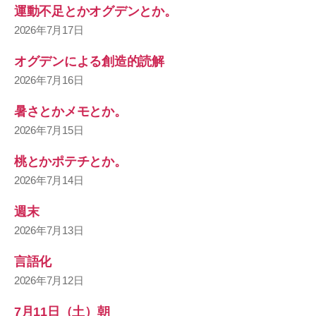
運動不足とかオグデンとか。
2026年7月17日
オグデンによる創造的読解
2026年7月16日
暑さとかメモとか。
2026年7月15日
桃とかポテチとか。
2026年7月14日
週末
2026年7月13日
言語化
2026年7月12日
7月11日（土）朝