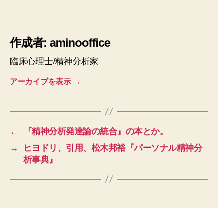
作成者: aminooffice
臨床心理士/精神分析家
アーカイブを表示
→
←
『精神分析発達論の統合』の本とか。
→
ヒヨドリ、引用、松木邦裕『パーソナル精神分
析事典』