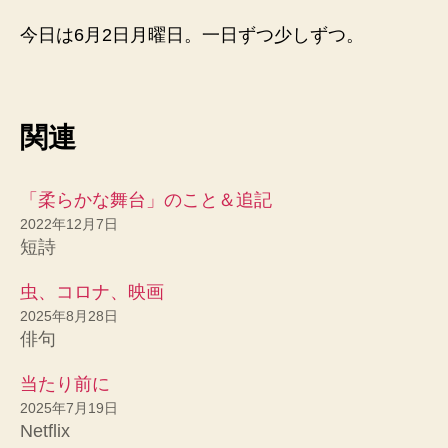
今日は6月2日月曜日。一日ずつ少しずつ。
関連
「柔らかな舞台」のこと＆追記
2022年12月7日
短詩
虫、コロナ、映画
2025年8月28日
俳句
当たり前に
2025年7月19日
Netflix