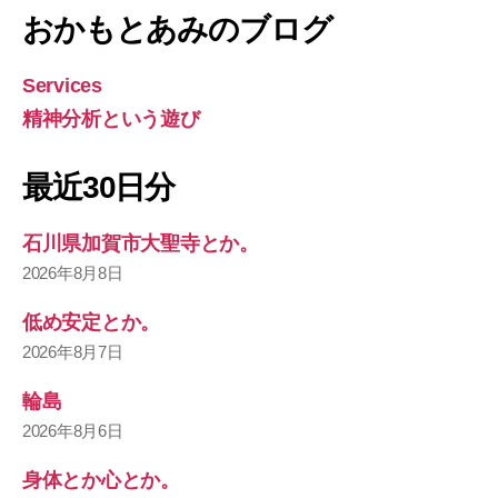
おかもとあみのブログ
Services
精神分析という遊び
最近30日分
石川県加賀市大聖寺とか。
2026年8月8日
低め安定とか。
2026年8月7日
輪島
2026年8月6日
身体とか心とか。