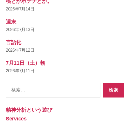
桃とかポテチとか。
2026年7月14日
週末
2026年7月13日
言語化
2026年7月12日
7月11日（土）朝
2026年7月11日
検
索
対
象:
精神分析という遊び
Services