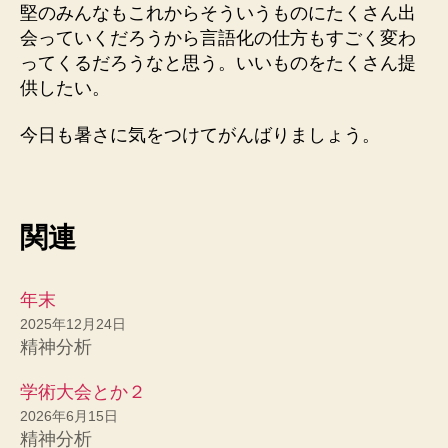
堅のみんなもこれからそういうものにたくさん出
会っていくだろうから言語化の仕方もすごく変わ
ってくるだろうなと思う。いいものをたくさん提
供したい。
今日も暑さに気をつけてがんばりましょう。
関連
年末
2025年12月24日
精神分析
学術大会とか２
2026年6月15日
精神分析