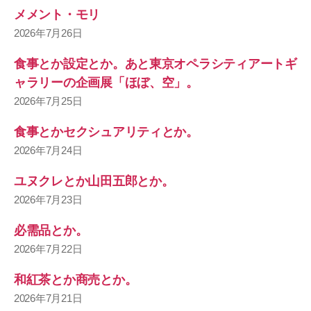
メメント・モリ
2026年7月26日
食事とか設定とか。あと東京オペラシティアートギ
ャラリーの企画展「ほぼ、空」。
2026年7月25日
食事とかセクシュアリティとか。
2026年7月24日
ユヌクレとか山田五郎とか。
2026年7月23日
必需品とか。
2026年7月22日
和紅茶とか商売とか。
2026年7月21日