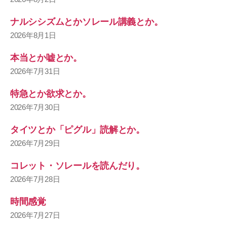
ナルシシズムとかソレール講義とか。
2026年8月1日
本当とか嘘とか。
2026年7月31日
特急とか欲求とか。
2026年7月30日
タイツとか「ピグル」読解とか。
2026年7月29日
コレット・ソレールを読んだり。
2026年7月28日
時間感覚
2026年7月27日