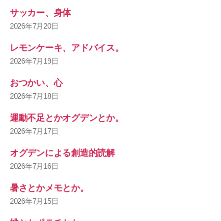
サッカー、身体
2026年7月20日
レモンケーキ、アドバイス。
2026年7月19日
おつかい、心
2026年7月18日
運動不足とかオグデンとか。
2026年7月17日
オグデンによる創造的読解
2026年7月16日
暑さとかメモとか。
2026年7月15日