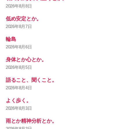
2026年8月8日
低め安定とか。
2026年8月7日
輪島
2026年8月6日
身体とか心とか。
2026年8月5日
語ること、聞くこと。
2026年8月4日
よく歩く。
2026年8月3日
雨とか精神分析とか。
2026年8月2日