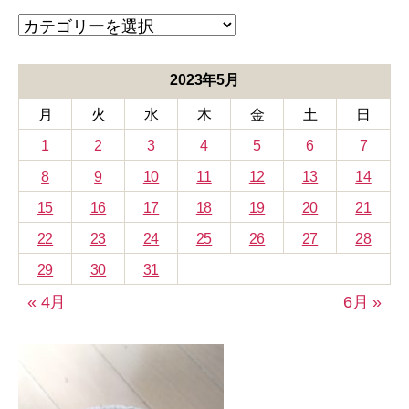
カ
テ
ゴ
リ
2023年5月
ー
月
火
水
木
金
土
日
1
2
3
4
5
6
7
8
9
10
11
12
13
14
15
16
17
18
19
20
21
22
23
24
25
26
27
28
29
30
31
« 4月
6月 »