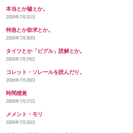
本当とか嘘とか。
2026年7月31日
特急とか欲求とか。
2026年7月30日
タイツとか「ピグル」読解とか。
2026年7月29日
コレット・ソレールを読んだり。
2026年7月28日
時間感覚
2026年7月27日
メメント・モリ
2026年7月26日