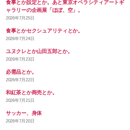
食事とか設定とか。あと東京オペラシティアートギ
ャラリーの企画展「ほぼ、空」。
2026年7月25日
食事とかセクシュアリティとか。
2026年7月24日
ユヌクレとか山田五郎とか。
2026年7月23日
必需品とか。
2026年7月22日
和紅茶とか商売とか。
2026年7月21日
サッカー、身体
2026年7月20日