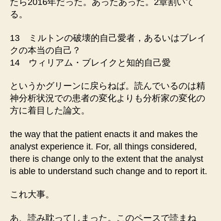
たら2016年だった。あったあった。2章割いて
る。
13 ミルトンの破壊的自己愛者，あるいはブレイ
クの本当の自己？
14 ウィリアム・ブレイクと知的自己愛
というかグリーンに戻らねば。読んでいるのは精
神分析状況での患者の変化よりも分析家の変化の
方に着目した論文。
the way that the patient enacts it and makes the
analyst experience it. For, all things considered,
there is change only to the extent that the analyst
is able to understand such change and to report it.
これ大事。
あ、読み耽ってしまった。このペースで読まね