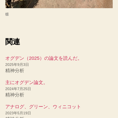
蝶
関連
オグデン（2025）の論文を読んだ。
2025年9月3日
精神分析
主にオグデン論文。
2024年7月25日
精神分析
アナログ、グリーン、ウィニコット
2023年5月19日