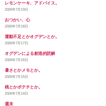
レモンケーキ、アドバイス。
2026年7月19日
おつかい、心
2026年7月18日
運動不足とかオグデンとか。
2026年7月17日
オグデンによる創造的読解
2026年7月16日
暑さとかメモとか。
2026年7月15日
桃とかポテチとか。
2026年7月14日
週末