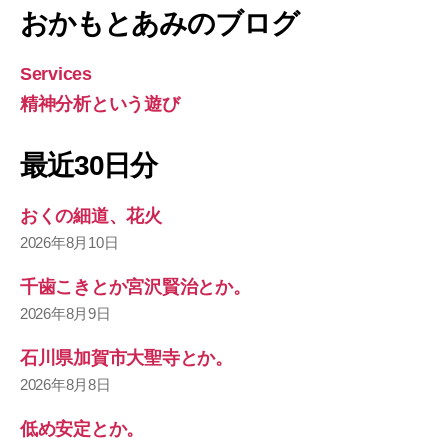
おかもとあみのブログ
Services
精神分析という遊び
最近30日分
おくの細道、花火
2026年8月10日
千歯こきとか宮沢賢治とか。
2026年8月9日
石川県加賀市大聖寺とか。
2026年8月8日
低め安定とか。