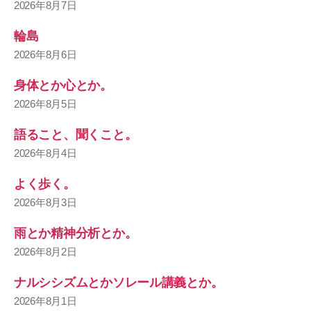
2026年8月7日
輪島
2026年8月6日
身体とか心とか。
2026年8月5日
語ること、聞くこと。
2026年8月4日
よく歩く。
2026年8月3日
雨とか精神分析とか。
2026年8月2日
ナルシシズムとかソレール講義とか。
2026年8月1日