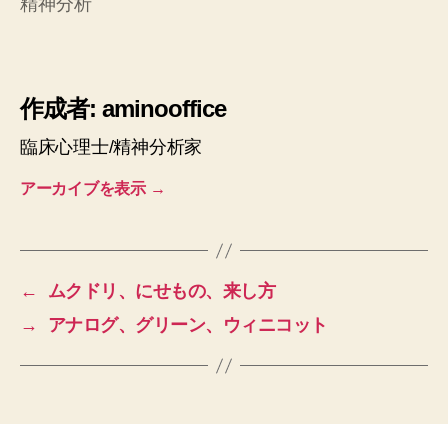
精神分析
作成者: aminooffice
臨床心理士/精神分析家
アーカイブを表示
→
←
ムクドリ、にせもの、来し方
→
アナログ、グリーン、ウィニコット