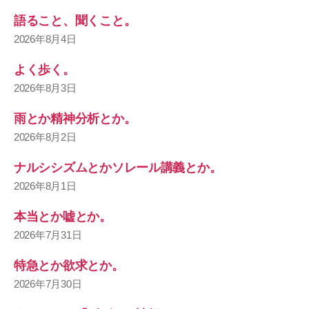
語ること、聞くこと。
2026年8月4日
よく歩く。
2026年8月3日
雨とか精神分析とか。
2026年8月2日
ナルシシズムとかソレール講義とか。
2026年8月1日
本当とか嘘とか。
2026年7月31日
特急とか欲求とか。
2026年7月30日