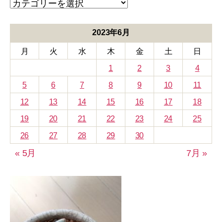
カ
テ
ゴ
リ
2023年6月
ー
月
火
水
木
金
土
日
1
2
3
4
5
6
7
8
9
10
11
12
13
14
15
16
17
18
19
20
21
22
23
24
25
26
27
28
29
30
« 5月
7月 »