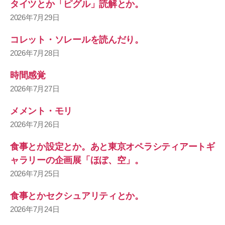
タイツとか「ピグル」読解とか。
2026年7月29日
コレット・ソレールを読んだり。
2026年7月28日
時間感覚
2026年7月27日
メメント・モリ
2026年7月26日
食事とか設定とか。あと東京オペラシティアートギ
ャラリーの企画展「ほぼ、空」。
2026年7月25日
食事とかセクシュアリティとか。
2026年7月24日