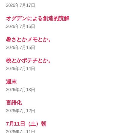
2026年7月17日
オグデンによる創造的読解
2026年7月16日
暑さとかメモとか。
2026年7月15日
桃とかポテチとか。
2026年7月14日
週末
2026年7月13日
言語化
2026年7月12日
7月11日（土）朝
2026年7月11日