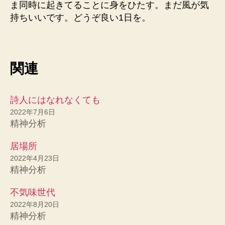
ま同時に起きてることに身をひたす。まだ風が気
持ちいいです。どうぞ良い1日を。
関連
詩人にはなれなくても
2022年7月6日
精神分析
居場所
2022年4月23日
精神分析
不気味世代
2022年8月20日
精神分析