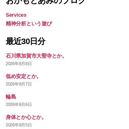
おかもとあみのブログ
Services
精神分析という遊び
最近30日分
石川県加賀市大聖寺とか。
2026年8月8日
低め安定とか。
2026年8月7日
輪島
2026年8月6日
身体とか心とか。
2026年8月5日