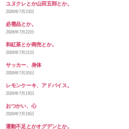
ユヌクレとか山田五郎とか。
2026年7月23日
必需品とか。
2026年7月22日
和紅茶とか商売とか。
2026年7月21日
サッカー、身体
2026年7月20日
レモンケーキ、アドバイス。
2026年7月19日
おつかい、心
2026年7月18日
運動不足とかオグデンとか。