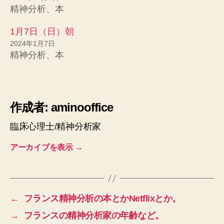
精神分析、本
1月7日（日）朝
2024年1月7日
精神分析、本
作成者: aminooffice
臨床心理士/精神分析家
アーカイブを表示
→
←
フランス精神分析の本とかNetflixとか。
→
フランスの精神分析家の年齢など。