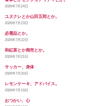
2026年7月24日
ユヌクレとか山田五郎とか。
2026年7月23日
必需品とか。
2026年7月22日
和紅茶とか商売とか。
2026年7月21日
サッカー、身体
2026年7月20日
レモンケーキ、アドバイス。
2026年7月19日
おつかい、心