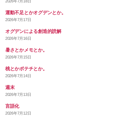
2026年7月18日
運動不足とかオグデンとか。
2026年7月17日
オグデンによる創造的読解
2026年7月16日
暑さとかメモとか。
2026年7月15日
桃とかポテチとか。
2026年7月14日
週末
2026年7月13日
言語化
2026年7月12日