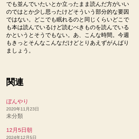
でも並んでいたいとか立ったまま読んだ方がいい
のではとか少し思ったけどそういう部分的な要因
ではない。どこでも眠れるのと同じくらいどこで
も本は読んでいるけど読むべきものを読んでいる
かというとそうでもない。あ、こんな時間。今週
もきっとそんなこんなだけどとりあえずがんばり
ましょう。
関連
ぼんやり
2020年11月23日
未分類
12月5日朝
2024年12月5日