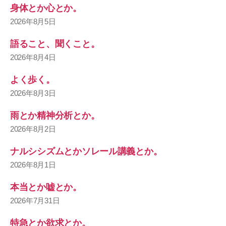
身体とか心とか。
2026年8月5日
語ること、聞くこと。
2026年8月4日
よく歩く。
2026年8月3日
雨とか精神分析とか。
2026年8月2日
ナルシシズムとかソレール講義とか。
2026年8月1日
本当とか嘘とか。
2026年7月31日
特急とか欲求とか。