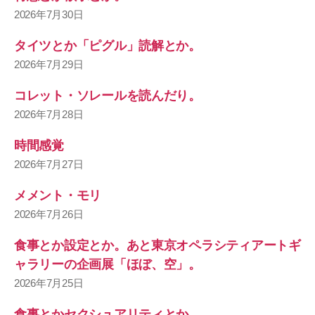
2026年7月30日
タイツとか「ピグル」読解とか。
2026年7月29日
コレット・ソレールを読んだり。
2026年7月28日
時間感覚
2026年7月27日
メメント・モリ
2026年7月26日
食事とか設定とか。あと東京オペラシティアートギ
ャラリーの企画展「ほぼ、空」。
2026年7月25日
食事とかセクシュアリティとか。