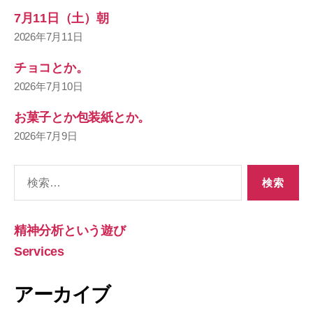
7月11日（土）朝
2026年7月11日
チョコとか。
2026年7月10日
お菓子とか包装紙とか。
2026年7月9日
検
索
対
象:
精神分析という遊び
Services
アーカイブ