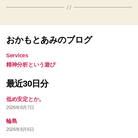
おかもとあみのブログ
Services
精神分析という遊び
最近30日分
低め安定とか。
2026年8月7日
輪島
2026年8月6日