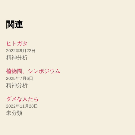
関連
ヒトガタ
2022年9月22日
精神分析
植物園、シンポジウム
2025年7月6日
精神分析
ダメな人たち
2022年11月28日
未分類