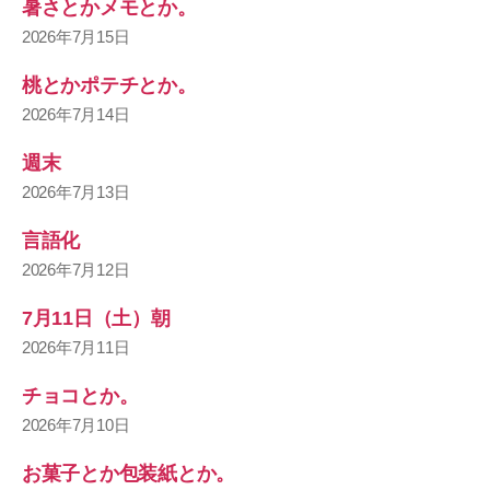
暑さとかメモとか。
2026年7月15日
桃とかポテチとか。
2026年7月14日
週末
2026年7月13日
言語化
2026年7月12日
7月11日（土）朝
2026年7月11日
チョコとか。
2026年7月10日
お菓子とか包装紙とか。