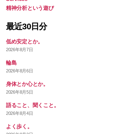
精神分析という遊び
最近30日分
低め安定とか。
2026年8月7日
輪島
2026年8月6日
身体とか心とか。
2026年8月5日
語ること、聞くこと。
2026年8月4日
よく歩く。