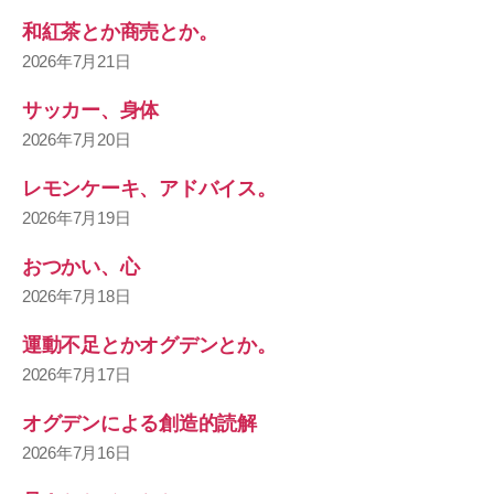
和紅茶とか商売とか。
2026年7月21日
サッカー、身体
2026年7月20日
レモンケーキ、アドバイス。
2026年7月19日
おつかい、心
2026年7月18日
運動不足とかオグデンとか。
2026年7月17日
オグデンによる創造的読解
2026年7月16日