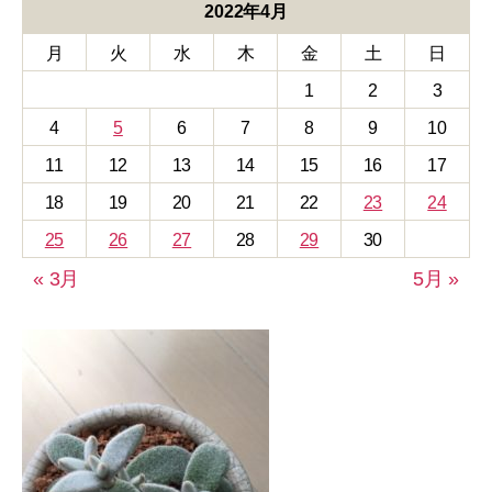
リ
2022年4月
ー
月
火
水
木
金
土
日
1
2
3
4
5
6
7
8
9
10
11
12
13
14
15
16
17
18
19
20
21
22
23
24
25
26
27
28
29
30
« 3月
5月 »