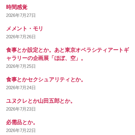
時間感覚
2026年7月27日
メメント・モリ
2026年7月26日
食事とか設定とか。あと東京オペラシティアートギ
ャラリーの企画展「ほぼ、空」。
2026年7月25日
食事とかセクシュアリティとか。
2026年7月24日
ユヌクレとか山田五郎とか。
2026年7月23日
必需品とか。
2026年7月22日