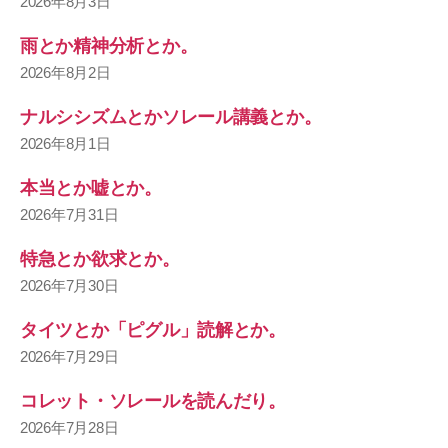
2026年8月3日
雨とか精神分析とか。
2026年8月2日
ナルシシズムとかソレール講義とか。
2026年8月1日
本当とか嘘とか。
2026年7月31日
特急とか欲求とか。
2026年7月30日
タイツとか「ピグル」読解とか。
2026年7月29日
コレット・ソレールを読んだり。
2026年7月28日