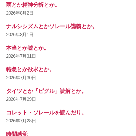
雨とか精神分析とか。
2026年8月2日
ナルシシズムとかソレール講義とか。
2026年8月1日
本当とか嘘とか。
2026年7月31日
特急とか欲求とか。
2026年7月30日
タイツとか「ピグル」読解とか。
2026年7月29日
コレット・ソレールを読んだり。
2026年7月28日
時間感覚