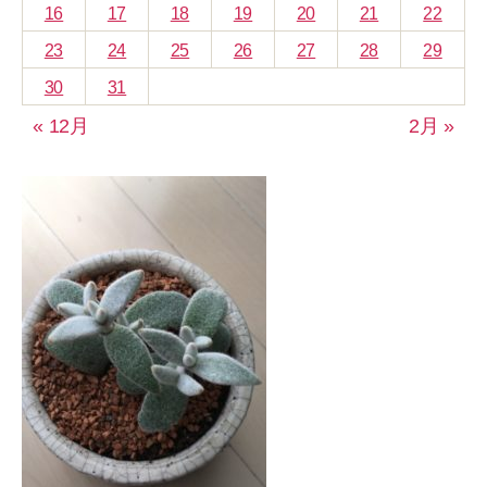
16
17
18
19
20
21
22
23
24
25
26
27
28
29
30
31
« 12月
2月 »