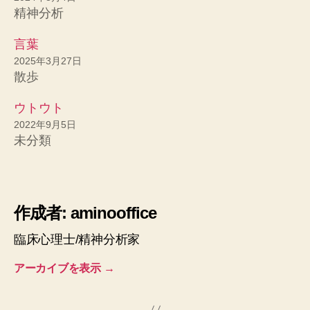
精神分析
言葉
2025年3月27日
散歩
ウトウト
2022年9月5日
未分類
作成者: aminooffice
臨床心理士/精神分析家
アーカイブを表示
→