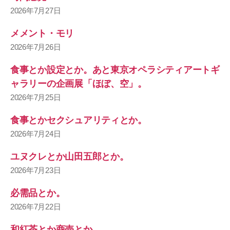
2026年7月27日
メメント・モリ
2026年7月26日
食事とか設定とか。あと東京オペラシティアートギ
ャラリーの企画展「ほぼ、空」。
2026年7月25日
食事とかセクシュアリティとか。
2026年7月24日
ユヌクレとか山田五郎とか。
2026年7月23日
必需品とか。
2026年7月22日
和紅茶とか商売とか。