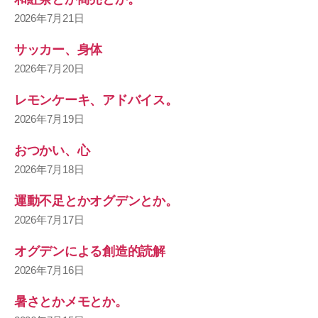
2026年7月21日
サッカー、身体
2026年7月20日
レモンケーキ、アドバイス。
2026年7月19日
おつかい、心
2026年7月18日
運動不足とかオグデンとか。
2026年7月17日
オグデンによる創造的読解
2026年7月16日
暑さとかメモとか。