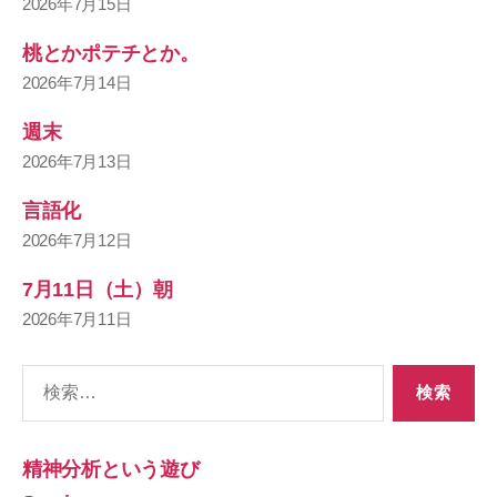
2026年7月15日
桃とかポテチとか。
2026年7月14日
週末
2026年7月13日
言語化
2026年7月12日
7月11日（土）朝
2026年7月11日
検
索
対
象:
精神分析という遊び