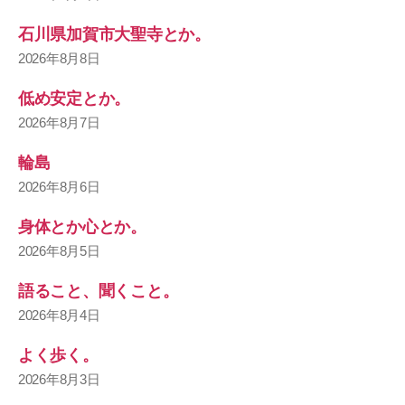
石川県加賀市大聖寺とか。
2026年8月8日
低め安定とか。
2026年8月7日
輪島
2026年8月6日
身体とか心とか。
2026年8月5日
語ること、聞くこと。
2026年8月4日
よく歩く。
2026年8月3日