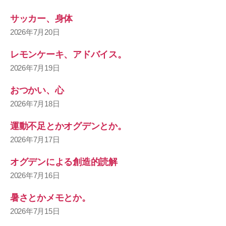
サッカー、身体
2026年7月20日
レモンケーキ、アドバイス。
2026年7月19日
おつかい、心
2026年7月18日
運動不足とかオグデンとか。
2026年7月17日
オグデンによる創造的読解
2026年7月16日
暑さとかメモとか。
2026年7月15日