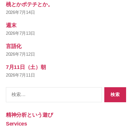
桃とかポテチとか。
2026年7月14日
週末
2026年7月13日
言語化
2026年7月12日
7月11日（土）朝
2026年7月11日
検
索
対
象:
精神分析という遊び
Services