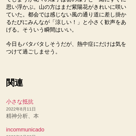
思い浮かぶ。山の方はまだ紫陽花がきれいに咲い
ていた。都会では感じない風の通り道に差し掛か
るたびにみんなが「涼しい！」と小さく歓声をあ
げる。そういう瞬間はいい。
今日もバタバタしそうだが、熱中症にだけは気を
つけて過ごしませう。
関連
小さな抵抗
2022年8月11日
精神分析、本
incommunicado