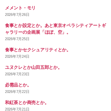
メメント・モリ
2026年7月26日
食事とか設定とか。あと東京オペラシティアートギ
ャラリーの企画展「ほぼ、空」。
2026年7月25日
食事とかセクシュアリティとか。
2026年7月24日
ユヌクレとか山田五郎とか。
2026年7月23日
必需品とか。
2026年7月22日
和紅茶とか商売とか。
2026年7月21日