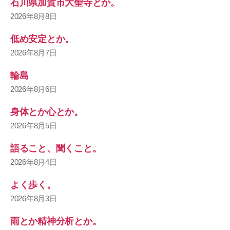
石川県加賀市大聖寺とか。
2026年8月8日
低め安定とか。
2026年8月7日
輪島
2026年8月6日
身体とか心とか。
2026年8月5日
語ること、聞くこと。
2026年8月4日
よく歩く。
2026年8月3日
雨とか精神分析とか。