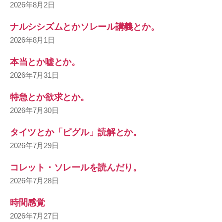
2026年8月2日
ナルシシズムとかソレール講義とか。
2026年8月1日
本当とか嘘とか。
2026年7月31日
特急とか欲求とか。
2026年7月30日
タイツとか「ピグル」読解とか。
2026年7月29日
コレット・ソレールを読んだり。
2026年7月28日
時間感覚
2026年7月27日