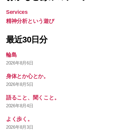
Services
精神分析という遊び
最近30日分
輪島
2026年8月6日
身体とか心とか。
2026年8月5日
語ること、聞くこと。
2026年8月4日
よく歩く。
2026年8月3日