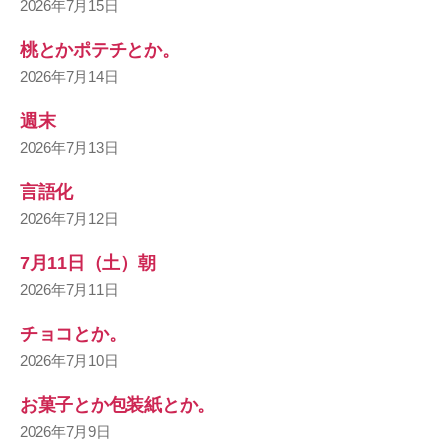
2026年7月15日
桃とかポテチとか。
2026年7月14日
週末
2026年7月13日
言語化
2026年7月12日
7月11日（土）朝
2026年7月11日
チョコとか。
2026年7月10日
お菓子とか包装紙とか。
2026年7月9日