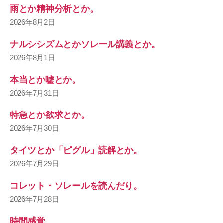
雨とか精神分析とか。
2026年8月2日
ナルシシズムとかソレール講義とか。
2026年8月1日
本当とか嘘とか。
2026年7月31日
特急とか欲求とか。
2026年7月30日
タイツとか「ピグル」読解とか。
2026年7月29日
コレット・ソレールを読んだり。
2026年7月28日
時間感覚