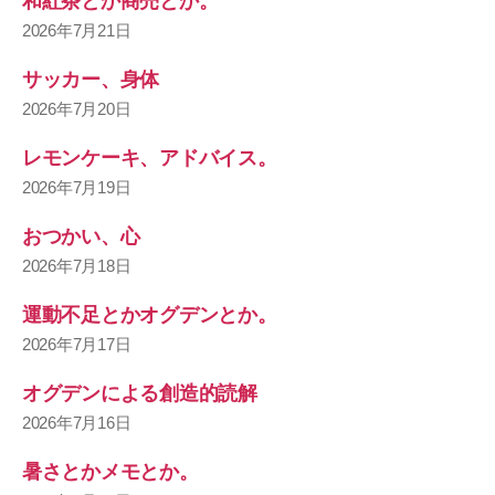
和紅茶とか商売とか。
2026年7月21日
サッカー、身体
2026年7月20日
レモンケーキ、アドバイス。
2026年7月19日
おつかい、心
2026年7月18日
運動不足とかオグデンとか。
2026年7月17日
オグデンによる創造的読解
2026年7月16日
暑さとかメモとか。