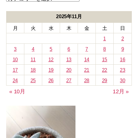
テ
ゴ
リ
2025年11月
ー
月
火
水
木
金
土
日
1
2
3
4
5
6
7
8
9
10
11
12
13
14
15
16
17
18
19
20
21
22
23
24
25
26
27
28
29
30
« 10月
12月 »