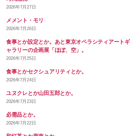
2026年7月27日
メメント・モリ
2026年7月26日
食事とか設定とか。あと東京オペラシティアートギ
ャラリーの企画展「ほぼ、空」。
2026年7月25日
食事とかセクシュアリティとか。
2026年7月24日
ユヌクレとか山田五郎とか。
2026年7月23日
必需品とか。
2026年7月22日