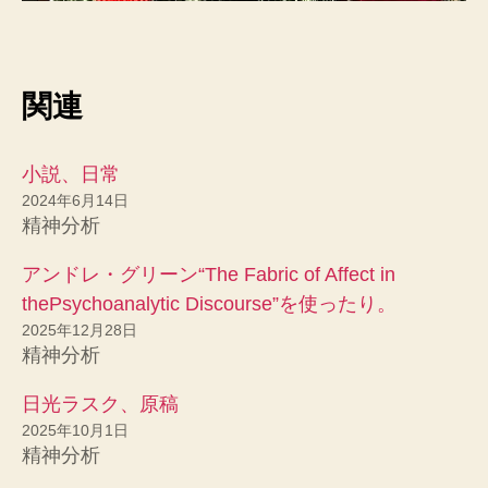
関連
小説、日常
2024年6月14日
精神分析
アンドレ・グリーン“The Fabric of Affect in
thePsychoanalytic Discourse”を使ったり。
2025年12月28日
精神分析
日光ラスク、原稿
2025年10月1日
精神分析