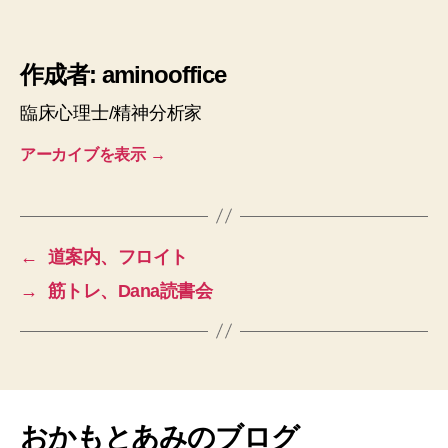
作成者: aminooffice
臨床心理士/精神分析家
アーカイブを表示
→
←
道案内、フロイト
→
筋トレ、Dana読書会
おかもとあみのブログ