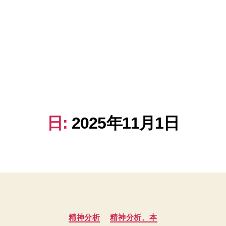
日:
2025年11月1日
カ
精神分析
精神分析、本
テ