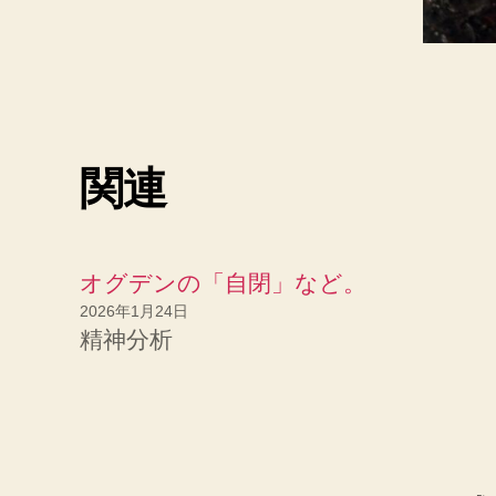
関連
オグデンの「自閉」など。
2026年1月24日
精神分析