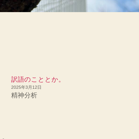
訳語のこととか。
2025年3月12日
精神分析