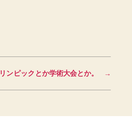
リンピックとか学術大会とか。
→