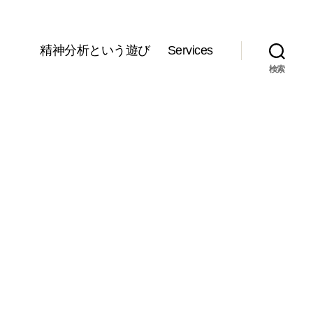
精神分析という遊び
Services
検索