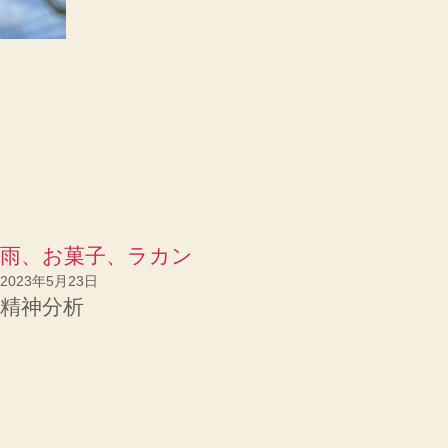
雨、お菓子、ラカン
2023年5月23日
精神分析