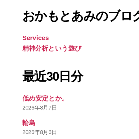
おかもとあみのブロ
Services
精神分析という遊び
最近30日分
低め安定とか。
2026年8月7日
輪島
2026年8月6日