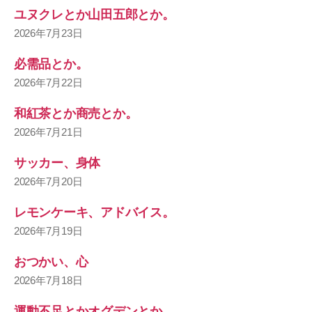
ユヌクレとか山田五郎とか。
2026年7月23日
必需品とか。
2026年7月22日
和紅茶とか商売とか。
2026年7月21日
サッカー、身体
2026年7月20日
レモンケーキ、アドバイス。
2026年7月19日
おつかい、心
2026年7月18日
運動不足とかオグデンとか。