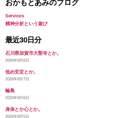
おかもとあみのブログ
Services
精神分析という遊び
最近30日分
石川県加賀市大聖寺とか。
2026年8月8日
低め安定とか。
2026年8月7日
輪島
2026年8月6日
身体とか心とか。
2026年8月5日