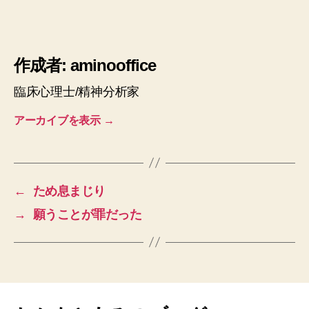
作成者: aminooffice
臨床心理士/精神分析家
アーカイブを表示
→
←
ため息まじり
→
願うことが罪だった