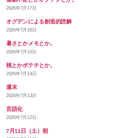
2026年7月17日
オグデンによる創造的読解
2026年7月16日
暑さとかメモとか。
2026年7月15日
桃とかポテチとか。
2026年7月14日
週末
2026年7月13日
言語化
2026年7月12日
7月11日（土）朝