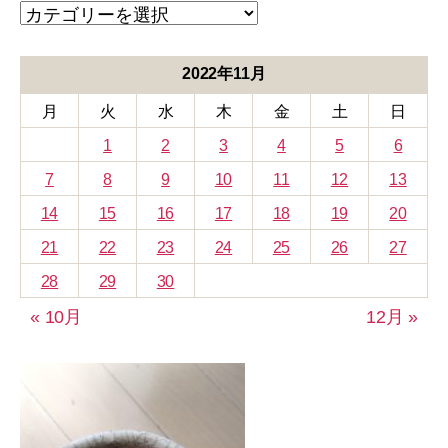
カ
テ
ゴ
リ
2022年11月
ー
月
火
水
木
金
土
日
1
2
3
4
5
6
7
8
9
10
11
12
13
14
15
16
17
18
19
20
21
22
23
24
25
26
27
28
29
30
« 10月
12月 »