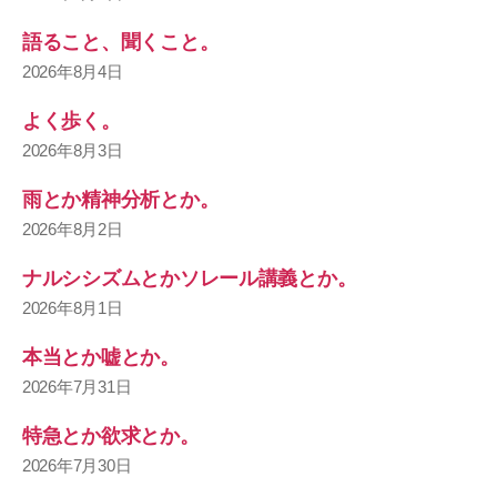
語ること、聞くこと。
2026年8月4日
よく歩く。
2026年8月3日
雨とか精神分析とか。
2026年8月2日
ナルシシズムとかソレール講義とか。
2026年8月1日
本当とか嘘とか。
2026年7月31日
特急とか欲求とか。
2026年7月30日