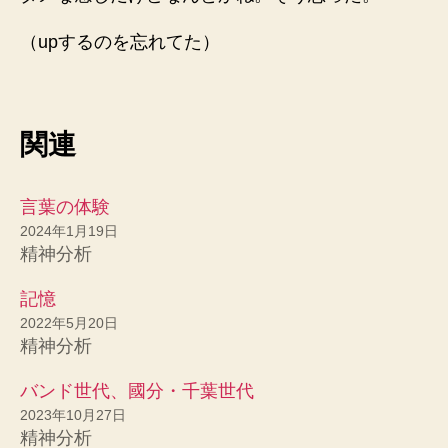
（upするのを忘れてた）
関連
言葉の体験
2024年1月19日
精神分析
記憶
2022年5月20日
精神分析
バンド世代、國分・千葉世代
2023年10月27日
精神分析