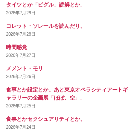
タイツとか「ピグル」読解とか。
2026年7月29日
コレット・ソレールを読んだり。
2026年7月28日
時間感覚
2026年7月27日
メメント・モリ
2026年7月26日
食事とか設定とか。あと東京オペラシティアートギ
ャラリーの企画展「ほぼ、空」。
2026年7月25日
食事とかセクシュアリティとか。
2026年7月24日