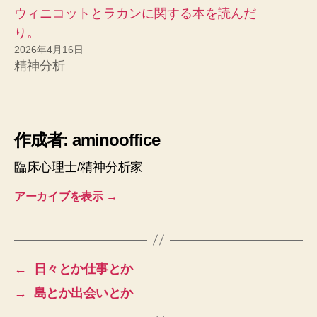
ウィニコットとラカンに関する本を読んだ
り。
2026年4月16日
精神分析
作成者: aminooffice
臨床心理士/精神分析家
アーカイブを表示
→
←
日々とか仕事とか
→
島とか出会いとか