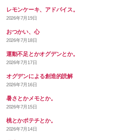
レモンケーキ、アドバイス。
2026年7月19日
おつかい、心
2026年7月18日
運動不足とかオグデンとか。
2026年7月17日
オグデンによる創造的読解
2026年7月16日
暑さとかメモとか。
2026年7月15日
桃とかポテチとか。
2026年7月14日