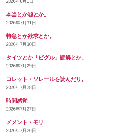
2026年8月1日
本当とか嘘とか。
2026年7月31日
特急とか欲求とか。
2026年7月30日
タイツとか「ピグル」読解とか。
2026年7月29日
コレット・ソレールを読んだり。
2026年7月28日
時間感覚
2026年7月27日
メメント・モリ
2026年7月26日