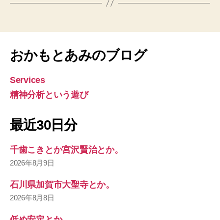
おかもとあみのブログ
Services
精神分析という遊び
最近30日分
千歯こきとか宮沢賢治とか。
2026年8月9日
石川県加賀市大聖寺とか。
2026年8月8日
低め安定とか。