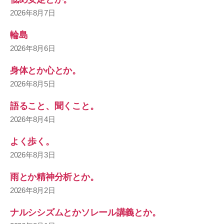
2026年8月7日
輪島
2026年8月6日
身体とか心とか。
2026年8月5日
語ること、聞くこと。
2026年8月4日
よく歩く。
2026年8月3日
雨とか精神分析とか。
2026年8月2日
ナルシシズムとかソレール講義とか。