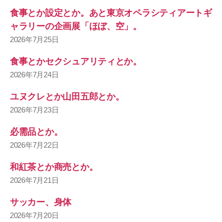
食事とか設定とか。あと東京オペラシティアートギ
ャラリーの企画展「ほぼ、空」。
2026年7月25日
食事とかセクシュアリティとか。
2026年7月24日
ユヌクレとか山田五郎とか。
2026年7月23日
必需品とか。
2026年7月22日
和紅茶とか商売とか。
2026年7月21日
サッカー、身体
2026年7月20日