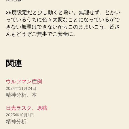
28度設定だと少し動くと暑い。無理せず、とかい
っているうちに色々大変なことになっているがで
きない無理はできないからこのままいこう。皆さ
んもどうぞご無事でご安全に。
関連
ウルフマン症例
2024年11月24日
精神分析、本
日光ラスク、原稿
2025年10月1日
精神分析