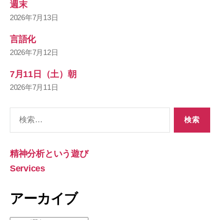
週末
2026年7月13日
言語化
2026年7月12日
7月11日（土）朝
2026年7月11日
検
索
対
象:
精神分析という遊び
Services
アーカイブ