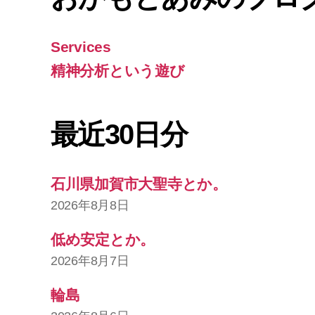
Services
精神分析という遊び
最近30日分
石川県加賀市大聖寺とか。
2026年8月8日
低め安定とか。
2026年8月7日
輪島