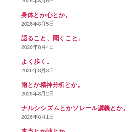
2026年8月6日
身体とか心とか。
2026年8月5日
語ること、聞くこと。
2026年8月4日
よく歩く。
2026年8月3日
雨とか精神分析とか。
2026年8月2日
ナルシシズムとかソレール講義とか。
2026年8月1日
本当とか嘘とか。