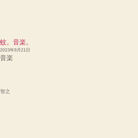
蚊。音楽。
2023年9月21日
音楽
津智之