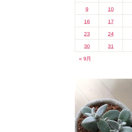
9
10
16
17
23
24
30
31
« 9月