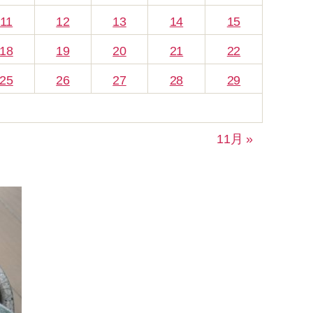
11
12
13
14
15
18
19
20
21
22
25
26
27
28
29
11月 »