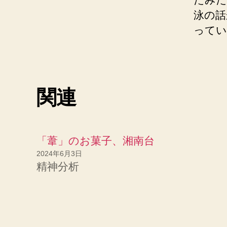
泳の話
ってい
関連
「葦」のお菓子、湘南台
2024年6月3日
精神分析