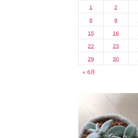
1
2
8
9
15
16
22
23
29
30
« 6月