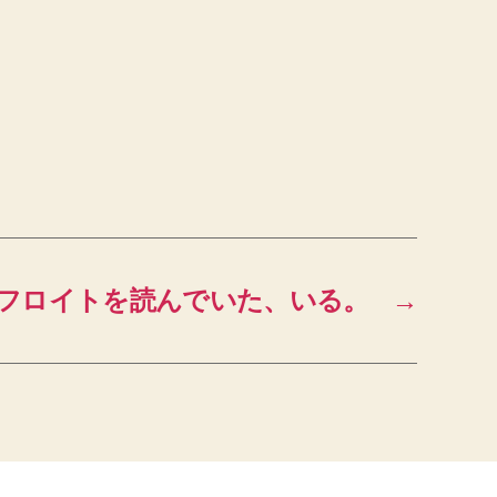
フロイトを読んでいた、いる。
→