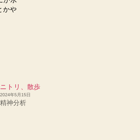
とかや
ニトリ、散歩
2024年5月15日
精神分析