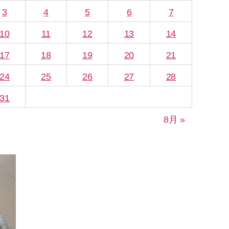
3
4
5
6
7
10
11
12
13
14
17
18
19
20
21
24
25
26
27
28
31
8月 »