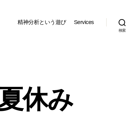
精神分析という遊び
Services
検索
、夏休み