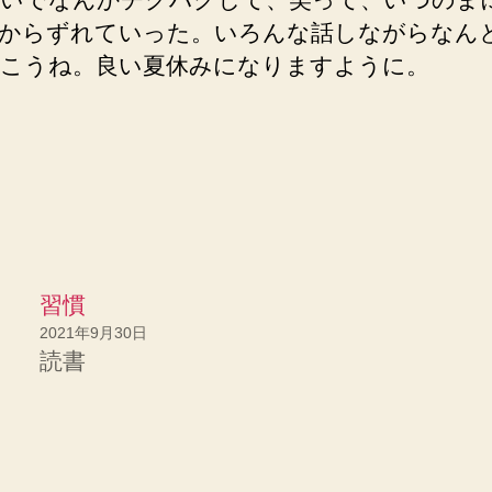
からずれていった。いろんな話しながらなん
こうね。良い夏休みになりますように。
習慣
2021年9月30日
読書