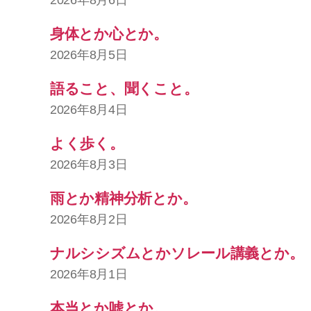
2026年8月6日
身体とか心とか。
2026年8月5日
語ること、聞くこと。
2026年8月4日
よく歩く。
2026年8月3日
雨とか精神分析とか。
2026年8月2日
ナルシシズムとかソレール講義とか。
2026年8月1日
本当とか嘘とか。