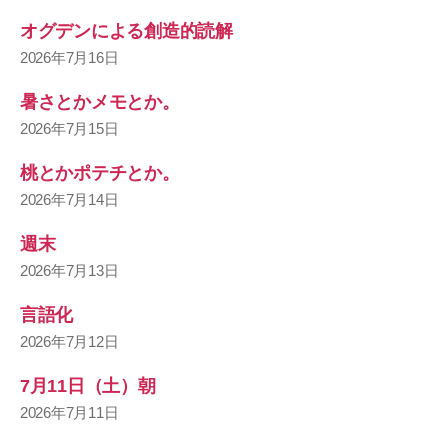
オグデンによる創造的読解
2026年7月16日
暑さとかメモとか。
2026年7月15日
桃とかポテチとか。
2026年7月14日
週末
2026年7月13日
言語化
2026年7月12日
7月11日（土）朝
2026年7月11日