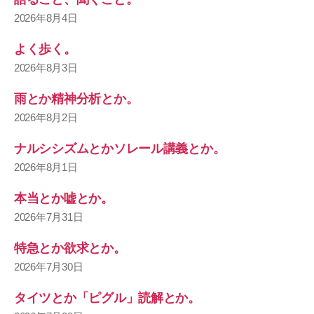
2026年8月4日
よく歩く。
2026年8月3日
雨とか精神分析とか。
2026年8月2日
ナルシシズムとかソレール講義とか。
2026年8月1日
本当とか嘘とか。
2026年7月31日
特急とか欲求とか。
2026年7月30日
タイツとか「ピグル」読解とか。