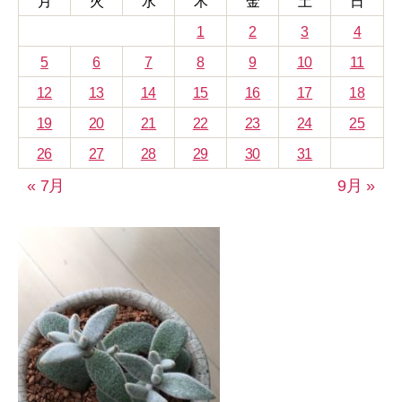
月
火
水
木
金
土
日
1
2
3
4
5
6
7
8
9
10
11
12
13
14
15
16
17
18
19
20
21
22
23
24
25
26
27
28
29
30
31
« 7月
9月 »