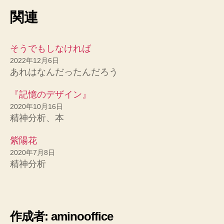
関連
そうでもしなければ
2022年12月6日
あれはなんだったんだろう
『記憶のデザイン』
2020年10月16日
精神分析、本
紫陽花
2020年7月8日
精神分析
作成者: aminooffice