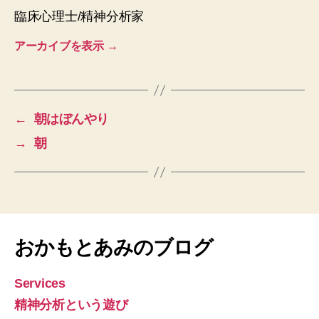
臨床心理士/精神分析家
アーカイブを表示
→
←
朝はぼんやり
→
朝
おかもとあみのブログ
Services
精神分析という遊び