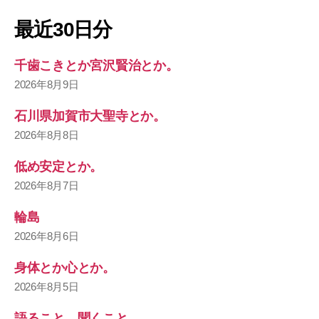
最近30日分
千歯こきとか宮沢賢治とか。
2026年8月9日
石川県加賀市大聖寺とか。
2026年8月8日
低め安定とか。
2026年8月7日
輪島
2026年8月6日
身体とか心とか。
2026年8月5日
語ること、聞くこと。