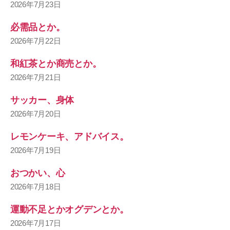
2026年7月23日
必需品とか。
2026年7月22日
和紅茶とか商売とか。
2026年7月21日
サッカー、身体
2026年7月20日
レモンケーキ、アドバイス。
2026年7月19日
おつかい、心
2026年7月18日
運動不足とかオグデンとか。
2026年7月17日