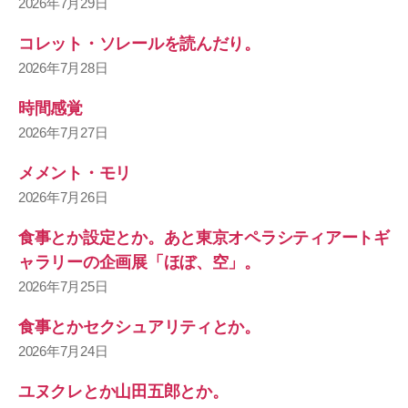
2026年7月29日
コレット・ソレールを読んだり。
2026年7月28日
時間感覚
2026年7月27日
メメント・モリ
2026年7月26日
食事とか設定とか。あと東京オペラシティアートギ
ャラリーの企画展「ほぼ、空」。
2026年7月25日
食事とかセクシュアリティとか。
2026年7月24日
ユヌクレとか山田五郎とか。