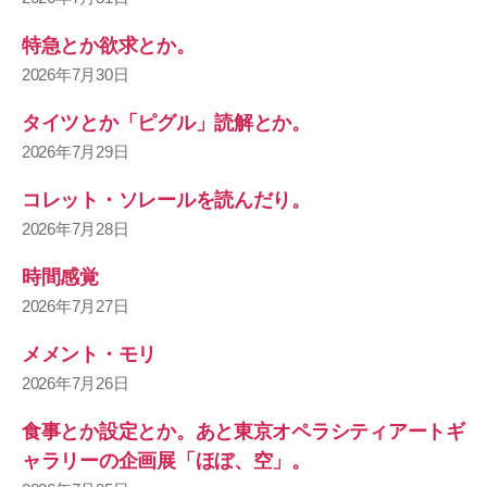
特急とか欲求とか。
2026年7月30日
タイツとか「ピグル」読解とか。
2026年7月29日
コレット・ソレールを読んだり。
2026年7月28日
時間感覚
2026年7月27日
メメント・モリ
2026年7月26日
食事とか設定とか。あと東京オペラシティアートギ
ャラリーの企画展「ほぼ、空」。