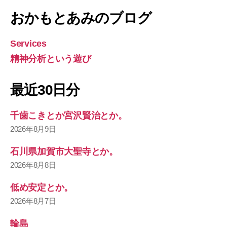
おかもとあみのブログ
Services
精神分析という遊び
最近30日分
千歯こきとか宮沢賢治とか。
2026年8月9日
石川県加賀市大聖寺とか。
2026年8月8日
低め安定とか。
2026年8月7日
輪島