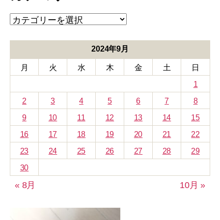
ブ
カ
テ
ゴ
リ
2024年9月
ー
月
火
水
木
金
土
日
1
2
3
4
5
6
7
8
9
10
11
12
13
14
15
16
17
18
19
20
21
22
23
24
25
26
27
28
29
30
« 8月
10月 »