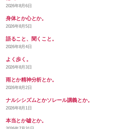
2026年8月6日
身体とか心とか。
2026年8月5日
語ること、聞くこと。
2026年8月4日
よく歩く。
2026年8月3日
雨とか精神分析とか。
2026年8月2日
ナルシシズムとかソレール講義とか。
2026年8月1日
本当とか嘘とか。
2026年7月31日