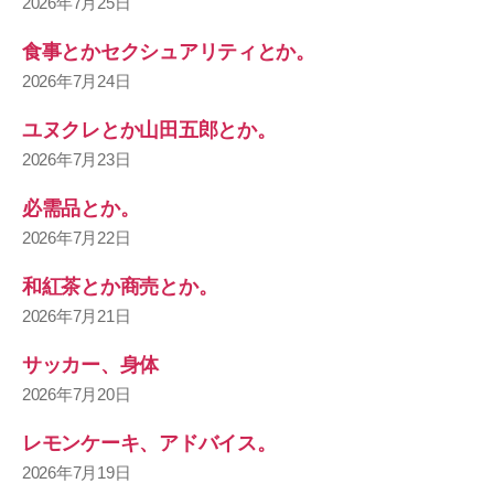
2026年7月25日
食事とかセクシュアリティとか。
2026年7月24日
ユヌクレとか山田五郎とか。
2026年7月23日
必需品とか。
2026年7月22日
和紅茶とか商売とか。
2026年7月21日
サッカー、身体
2026年7月20日
レモンケーキ、アドバイス。
2026年7月19日