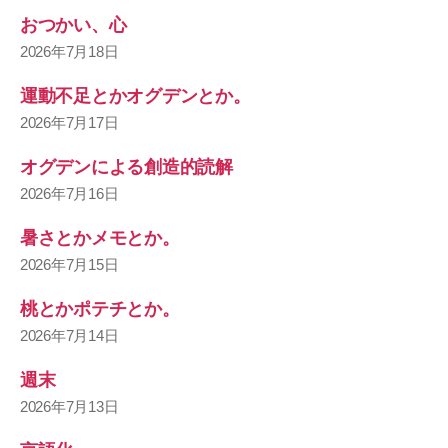
おつかい、心
2026年7月18日
運動不足とかオグデンとか。
2026年7月17日
オグデンによる創造的読解
2026年7月16日
暑さとかメモとか。
2026年7月15日
桃とかポテチとか。
2026年7月14日
週末
2026年7月13日