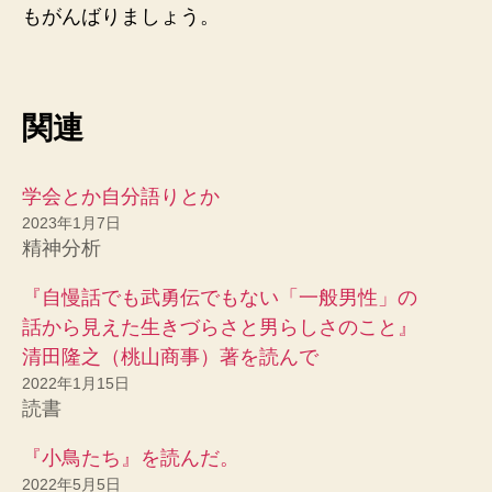
もがんばりましょう。
関連
学会とか自分語りとか
2023年1月7日
精神分析
『自慢話でも武勇伝でもない「一般男性」の
話から見えた生きづらさと男らしさのこと』
清田隆之（桃山商事）著を読んで
2022年1月15日
読書
『小鳥たち』を読んだ。
2022年5月5日