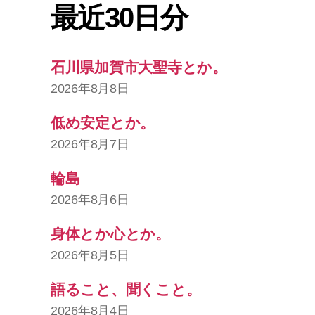
最近30日分
石川県加賀市大聖寺とか。
2026年8月8日
低め安定とか。
2026年8月7日
輪島
2026年8月6日
身体とか心とか。
2026年8月5日
語ること、聞くこと。
2026年8月4日