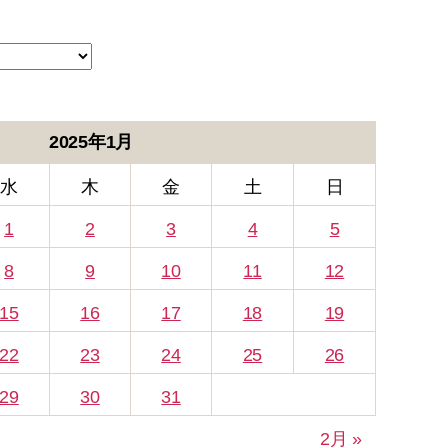
2025年1月
水
木
金
土
日
1
2
3
4
5
8
9
10
11
12
15
16
17
18
19
22
23
24
25
26
29
30
31
2月 »