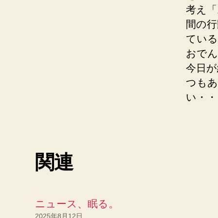
考え「
間の行
ている
おでん
今日が
つもあ
い・・
関連
ニュース、眠る。
2025年8月12日