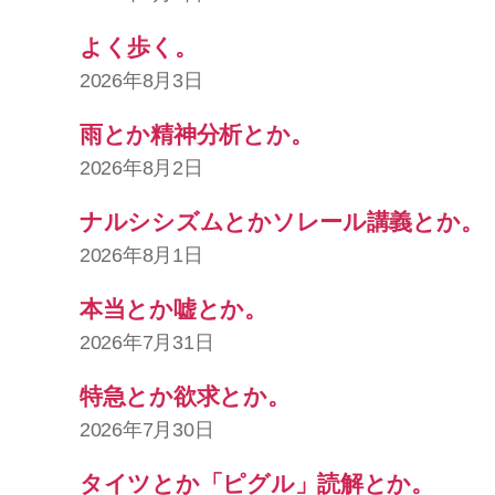
よく歩く。
2026年8月3日
雨とか精神分析とか。
2026年8月2日
ナルシシズムとかソレール講義とか。
2026年8月1日
本当とか嘘とか。
2026年7月31日
特急とか欲求とか。
2026年7月30日
タイツとか「ピグル」読解とか。