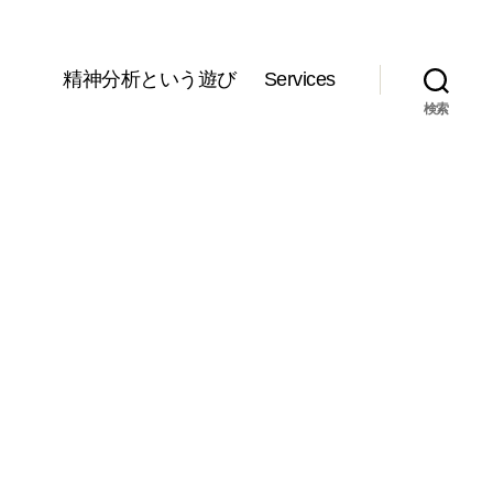
精神分析という遊び
Services
検索