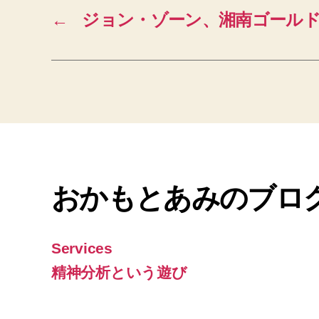
←
ジョン・ゾーン、湘南ゴール
おかもとあみのブロ
Services
精神分析という遊び