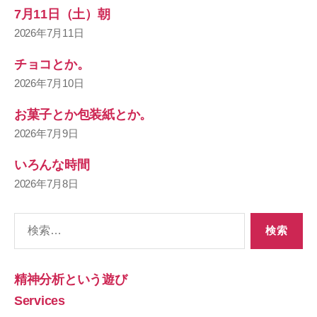
7月11日（土）朝
2026年7月11日
チョコとか。
2026年7月10日
お菓子とか包装紙とか。
2026年7月9日
いろんな時間
2026年7月8日
検
索
対
象:
精神分析という遊び
Services