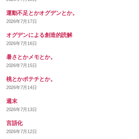
運動不足とかオグデンとか。
2026年7月17日
オグデンによる創造的読解
2026年7月16日
暑さとかメモとか。
2026年7月15日
桃とかポテチとか。
2026年7月14日
週末
2026年7月13日
言語化
2026年7月12日