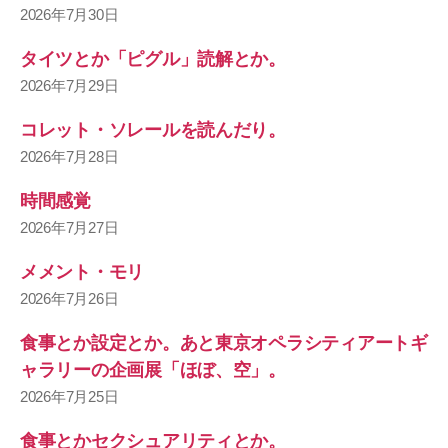
2026年7月30日
タイツとか「ピグル」読解とか。
2026年7月29日
コレット・ソレールを読んだり。
2026年7月28日
時間感覚
2026年7月27日
メメント・モリ
2026年7月26日
食事とか設定とか。あと東京オペラシティアートギ
ャラリーの企画展「ほぼ、空」。
2026年7月25日
食事とかセクシュアリティとか。