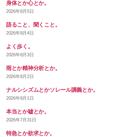
身体とか心とか。
2026年8月5日
語ること、聞くこと。
2026年8月4日
よく歩く。
2026年8月3日
雨とか精神分析とか。
2026年8月2日
ナルシシズムとかソレール講義とか。
2026年8月1日
本当とか嘘とか。
2026年7月31日
特急とか欲求とか。