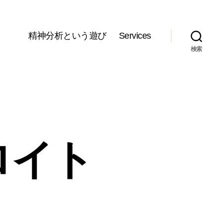
精神分析という遊び
Services
検索
ロイト