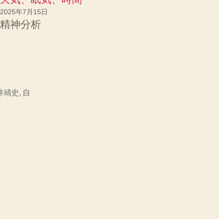
2025年7月15日
精神分析
井靖史
,
自