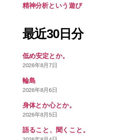
精神分析という遊び
最近30日分
低め安定とか。
2026年8月7日
輪島
2026年8月6日
身体とか心とか。
2026年8月5日
語ること、聞くこと。
2026年8月4日