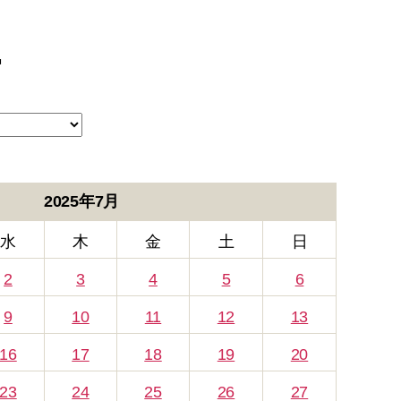
ー
2025年7月
水
木
金
土
日
2
3
4
5
6
9
10
11
12
13
16
17
18
19
20
23
24
25
26
27