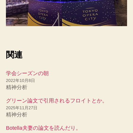
関連
学会シーズンの朝
2022年10月8日
精神分析
グリーン論文で引用されるフロイトとか。
2025年11月27日
精神分析
Botella夫妻の論文を読んだり。