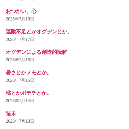
おつかい、心
2026年7月18日
運動不足とかオグデンとか。
2026年7月17日
オグデンによる創造的読解
2026年7月16日
暑さとかメモとか。
2026年7月15日
桃とかポテチとか。
2026年7月14日
週末
2026年7月13日