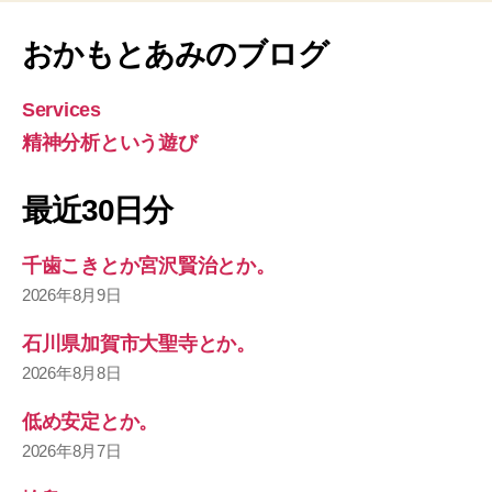
おかもとあみのブログ
Services
精神分析という遊び
最近30日分
千歯こきとか宮沢賢治とか。
2026年8月9日
石川県加賀市大聖寺とか。
2026年8月8日
低め安定とか。
2026年8月7日