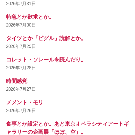
2026年7月31日
特急とか欲求とか。
2026年7月30日
タイツとか「ピグル」読解とか。
2026年7月29日
コレット・ソレールを読んだり。
2026年7月28日
時間感覚
2026年7月27日
メメント・モリ
2026年7月26日
食事とか設定とか。あと東京オペラシティアートギ
ャラリーの企画展「ほぼ、空」。