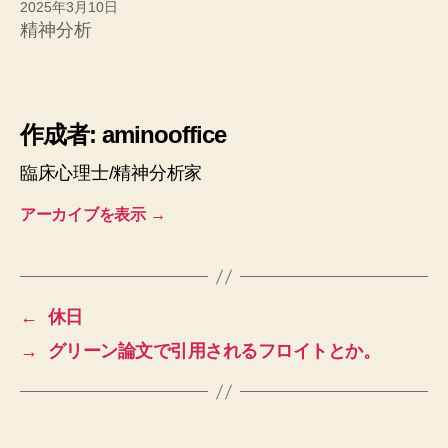
2025年3月10日
精神分析
作成者: aminooffice
臨床心理士/精神分析家
アーカイブを表示
→
←
休日
→
グリーン論文で引用されるフロイトとか。