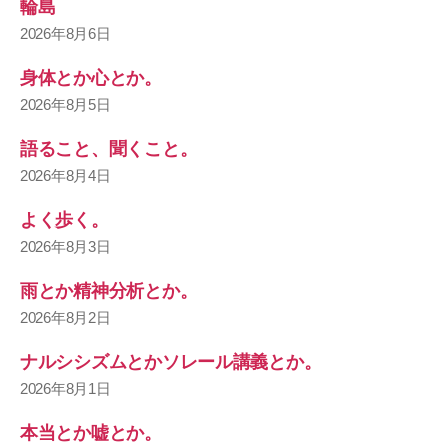
輪島
2026年8月6日
身体とか心とか。
2026年8月5日
語ること、聞くこと。
2026年8月4日
よく歩く。
2026年8月3日
雨とか精神分析とか。
2026年8月2日
ナルシシズムとかソレール講義とか。
2026年8月1日
本当とか嘘とか。