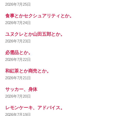
2026年7月25日
食事とかセクシュアリティとか。
2026年7月24日
ユヌクレとか山田五郎とか。
2026年7月23日
必需品とか。
2026年7月22日
和紅茶とか商売とか。
2026年7月21日
サッカー、身体
2026年7月20日
レモンケーキ、アドバイス。
2026年7月19日