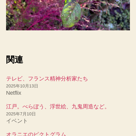
関連
テレビ、フランス精神分析家たち
2025年10月13日
Netflix
江戸。べらぼう、浮世絵、九鬼周造など。
2025年7月10日
イベント
オラニエのピクトグラム