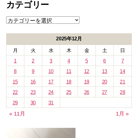
カテゴリー
イ
ブ
カ
テ
ゴ
リ
2025年12月
ー
月
火
水
木
金
土
日
1
2
3
4
5
6
7
8
9
10
11
12
13
14
15
16
17
18
19
20
21
22
23
24
25
26
27
28
29
30
31
« 11月
1月 »