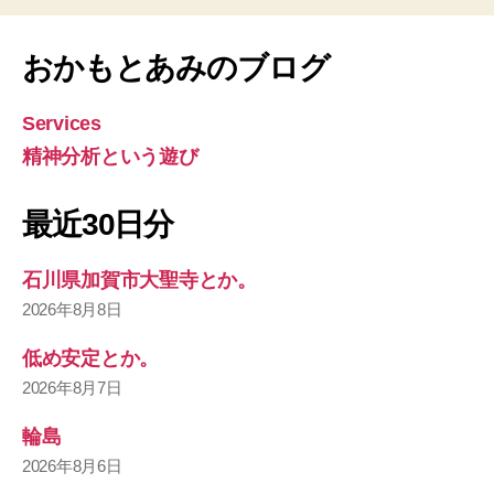
おかもとあみのブログ
Services
精神分析という遊び
最近30日分
石川県加賀市大聖寺とか。
2026年8月8日
低め安定とか。
2026年8月7日
輪島
2026年8月6日