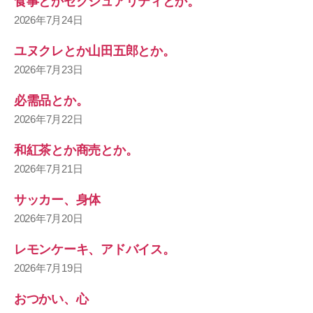
食事とかセクシュアリティとか。
2026年7月24日
ユヌクレとか山田五郎とか。
2026年7月23日
必需品とか。
2026年7月22日
和紅茶とか商売とか。
2026年7月21日
サッカー、身体
2026年7月20日
レモンケーキ、アドバイス。
2026年7月19日
おつかい、心