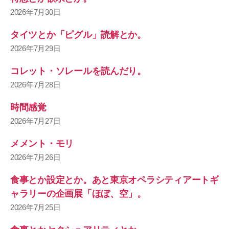
2026年7月30日
タイツとか「ピグル」読解とか。
2026年7月29日
コレット・ソレールを読んだり。
2026年7月28日
時間感覚
2026年7月27日
メメント・モリ
2026年7月26日
食事とか設定とか。あと東京オペラシティアートギ
ャラリーの企画展「ほぼ、空」。
2026年7月25日