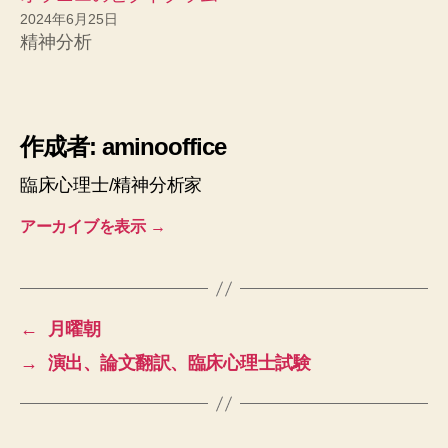
2024年6月25日
精神分析
作成者: aminooffice
臨床心理士/精神分析家
アーカイブを表示
→
←
月曜朝
→
演出、論文翻訳、臨床心理士試験