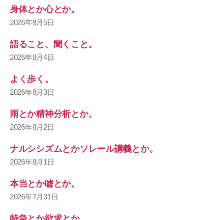
身体とか心とか。
2026年8月5日
語ること、聞くこと。
2026年8月4日
よく歩く。
2026年8月3日
雨とか精神分析とか。
2026年8月2日
ナルシシズムとかソレール講義とか。
2026年8月1日
本当とか嘘とか。
2026年7月31日
特急とか欲求とか。