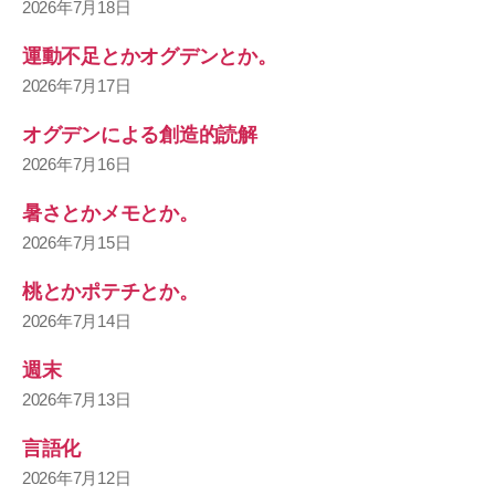
2026年7月18日
運動不足とかオグデンとか。
2026年7月17日
オグデンによる創造的読解
2026年7月16日
暑さとかメモとか。
2026年7月15日
桃とかポテチとか。
2026年7月14日
週末
2026年7月13日
言語化
2026年7月12日